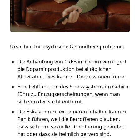
Ursachen für psychische Gesundheitsprobleme:
Die Anhäufung von CREB im Gehirn verringert
die Dopaminproduktion bei alltäglichen
Aktivitäten. Dies kann zu Depressionen führen.
Eine Fehlfunktion des Stresssystems im Gehirn
führt zu Entzugserscheinungen, wenn man
sich von der Sucht entfernt.
Die Eskalation zu extremeren Inhalten kann zu
Panik führen, weil die Betroffenen glauben,
dass sich ihre sexuelle Orientierung geändert
hat oder dass sie heimlich pervers sind.