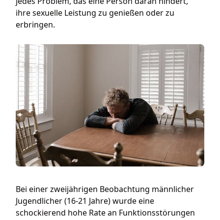
jedes Problem, das eine Person daran hindert,
ihre sexuelle Leistung zu genießen oder zu
erbringen.
Bei einer zweijährigen Beobachtung männlicher
Jugendlicher (16-21 Jahre) wurde eine
schockierend hohe Rate an Funktionsstörungen