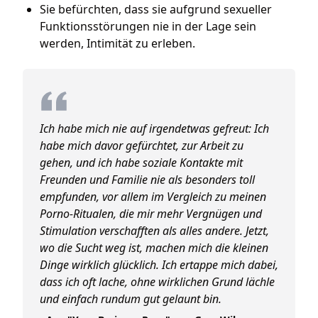
Sie befürchten, dass sie aufgrund sexueller
Funktionsstörungen nie in der Lage sein
werden, Intimität zu erleben.
Ich habe mich nie auf irgendetwas gefreut: Ich
habe mich davor gefürchtet, zur Arbeit zu
gehen, und ich habe soziale Kontakte mit
Freunden und Familie nie als besonders toll
empfunden, vor allem im Vergleich zu meinen
Porno-Ritualen, die mir mehr Vergnügen und
Stimulation verschafften als alles andere. Jetzt,
wo die Sucht weg ist, machen mich die kleinen
Dinge wirklich glücklich. Ich ertappe mich dabei,
dass ich oft lache, ohne wirklichen Grund lächle
und einfach rundum gut gelaunt bin.