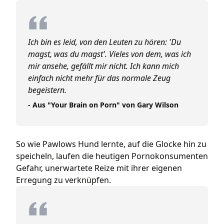
Ich bin es leid, von den Leuten zu hören: 'Du
magst, was du magst'. Vieles von dem, was ich
mir ansehe, gefällt mir nicht. Ich kann mich
einfach nicht mehr für das normale Zeug
begeistern.
- Aus "Your Brain on Porn" von Gary Wilson
So wie Pawlows Hund lernte, auf die Glocke hin zu
speicheln, laufen die heutigen Pornokonsumenten
Gefahr, unerwartete Reize mit ihrer eigenen
Erregung zu verknüpfen.