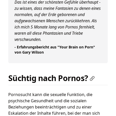
Das ist eines der schönsten Gefühle überhaupt -
zu wissen, dass meine Fantasien zu denen eines
normalen, auf der Erde geborenen und
aufgewachsenen Menschen zurückkehren. Als
ich mich 5 Monate lang von Pornos fernhielt,
waren all diese Phantasien und Triebe
verschwunden.
- Erfahrungsbericht aus "Your Brain on Porn"
von Gary Wilson
Süchtig nach Pornos?
Pornosucht kann die sexuelle Funktion, die
psychische Gesundheit und die sozialen
Beziehungen beeinträchtigen und zu einer
Eskalation der Inhalte führen, bei der man sich