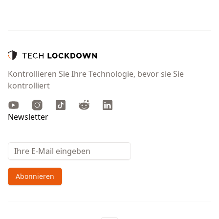
Kontrollieren Sie Ihre Technologie, bevor sie Sie
kontrolliert
Youtube
Instagram
TikTok
Reddit
LinkedIn
Newsletter
Email address
Abonnieren