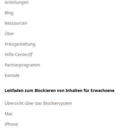
Anleitungen
Blog
Ressourcen
Über
Preisgestaltung
Hilfe-Center
Partnerprogramm
Kontakt
Leitfaden zum Blockieren von Inhalten für Erwachsene
Übersicht über das Blockiersystem
Mac
iPhone