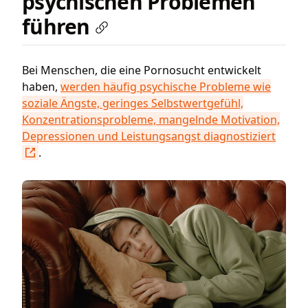
psychischen Problemen
führen
Bei Menschen, die eine Pornosucht entwickelt
haben,
werden häufig psychische Probleme wie
soziale Ängste, geringes Selbstwertgefühl,
Konzentrationsprobleme, mangelnde Motivation,
Depressionen und Leistungsangst diagnostiziert
.