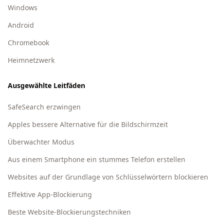
Windows
Android
Chromebook
Heimnetzwerk
Ausgewählte Leitfäden
SafeSearch erzwingen
Apples bessere Alternative für die Bildschirmzeit
Überwachter Modus
Aus einem Smartphone ein stummes Telefon erstellen
Websites auf der Grundlage von Schlüsselwörtern blockieren
Effektive App-Blockierung
Beste Website-Blockierungstechniken