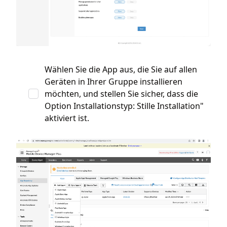
Wählen Sie die App aus, die Sie auf allen
Geräten in Ihrer Gruppe installieren
möchten, und stellen Sie sicher, dass die
Option Installationstyp: Stille Installation"
aktiviert ist.