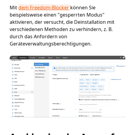
Mit
dem Freedom-Blocker
können Sie
beispielsweise einen "gesperrten Modus"
aktivieren, der versucht, die Deinstallation mit
verschiedenen Methoden zu verhindern, z. B.
durch das Anfordern von
Geräteverwaltungsberechtigungen.