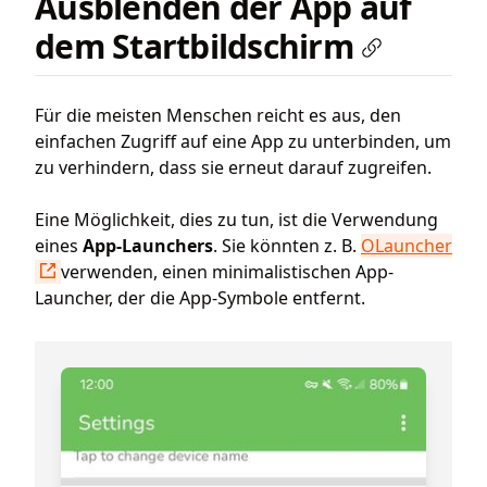
Ausblenden der App auf
dem Startbildschirm
Für die meisten Menschen reicht es aus, den
einfachen Zugriff auf eine App zu unterbinden, um
zu verhindern, dass sie erneut darauf zugreifen.
Eine Möglichkeit, dies zu tun, ist die Verwendung
eines
App-Launchers
. Sie könnten z. B.
OLauncher
verwenden, einen minimalistischen App-
Launcher, der die App-Symbole entfernt.