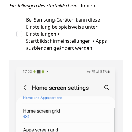
Einstellungen des Startbildschirms
finden.
Bei Samsung-Geräten kann diese
Einstellung beispielsweise unter
Einstellungen >
Startbildschirmeinstellungen > Apps
ausblenden geändert werden.