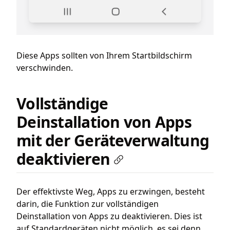
Diese Apps sollten von Ihrem Startbildschirm
verschwinden.
Vollständige
Deinstallation von Apps
mit der Geräteverwaltung
deaktivieren
Der effektivste Weg, Apps zu erzwingen, besteht
darin, die Funktion zur vollständigen
Deinstallation von Apps zu deaktivieren. Dies ist
auf Standardgeräten nicht möglich, es sei denn,