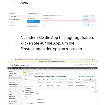
App
.
Nachdem Sie die App hinzugefügt haben,
klicken Sie auf die App, um die
Einstellungen der App anzupassen