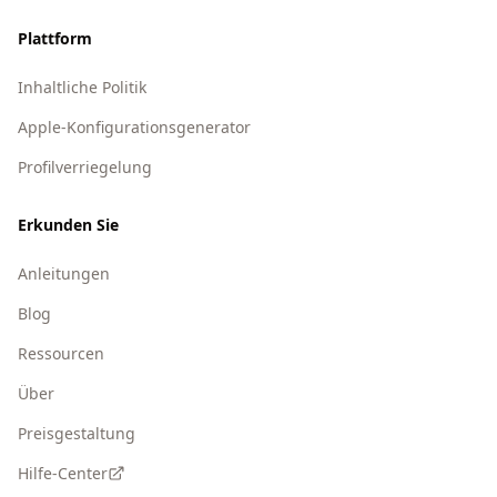
Plattform
Inhaltliche Politik
Apple-Konfigurationsgenerator
Profilverriegelung
Erkunden Sie
Anleitungen
Blog
Ressourcen
Über
Preisgestaltung
Hilfe-Center