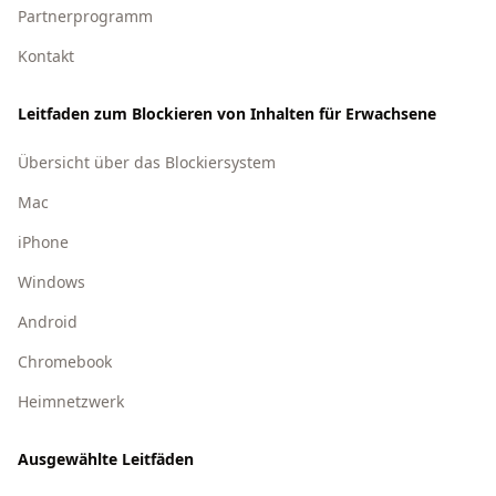
Partnerprogramm
Kontakt
Leitfaden zum Blockieren von Inhalten für Erwachsene
Übersicht über das Blockiersystem
Mac
iPhone
Windows
Android
Chromebook
Heimnetzwerk
Ausgewählte Leitfäden