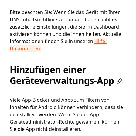
Bitte beachten Sie: Wenn Sie das Gerät mit Ihrer
DNS-Inhaltsrichtlinie verbunden haben, gibt es
zusätzliche Einstellungen, die Sie im Dashboard
aktivieren können und die Ihnen helfen. Aktuelle
Informationen finden Sie in unseren
Hilfe-
Dokumenten
.
Hinzufügen einer
Geräteverwaltungs-App
Viele App-Blocker und Apps zum Filtern von
Inhalten für Android können verhindern, dass sie
deinstalliert werden. Wenn Sie der App
Geräteadministrator-Rechte gewähren, können
Sie die App nicht deinstallieren.