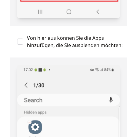
Von hier aus können Sie die Apps
hinzufügen, die Sie ausblenden möchten: