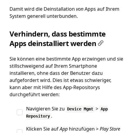
Damit wird die Deinstallation
von
Apps auf Ihrem
System generell unterbunden.
Verhindern, dass bestimmte
Apps deinstalliert werden
Sie können eine bestimmte App erzwingen und sie
stillschweigend auf Ihrem Smartphone
installieren, ohne dass der Benutzer dazu
aufgefordert wird. Dies ist etwas schwieriger,
kann aber mit Hilfe des App-Repositorys
durchgeführt werden:
Navigieren Sie zu
>
Device Mgmt
App
.
Repository
Klicken Sie auf
App
hinzufügen >
Play Store