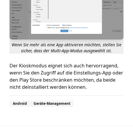
Wenn Sie mehr als eine App aktivieren möchten, stellen Sie
sicher, dass der Multi-App-Modus ausgewählt ist.
Der Kioskmodus eignet sich auch hervorragend,
wenn Sie den Zugriff auf die Einstellungs-App oder
den Play Store beschränken möchten, da beide
nicht deinstalliert werden können.
Android
Geräte-Management
Footer