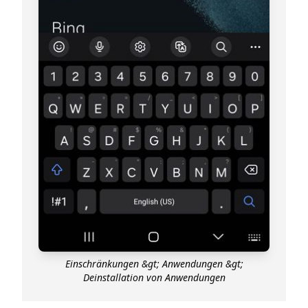
Einschränkungen &gt; Anwendungen &gt;
Deinstallation von Anwendungen