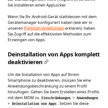
Sie installieren einen AppLocker.
Wenn Sie Ihr Android-Gerät stattdessen mit dem
Gerätemanager konfiguriert haben (wie wir in
unseren
Premium-Anleitungen
erklären), haben
Sie Zugriff auf die effektivsten Methoden zum
Erzwingen von Apps.
Deinstallation von Apps komplett
deaktivieren
Um die Installation von Apps auf Ihrem
Smartphone zu deaktivieren, müssen Sie eine
Anwendungsbeschränkung zu einem Profil
hinzufügen. Gehen Sie beim Erstellen eines Profils
mit dem MDM zu
>
Einschränkungen
Anwendungen
>
. Setzen Sie diese
Deinstallation von Apps