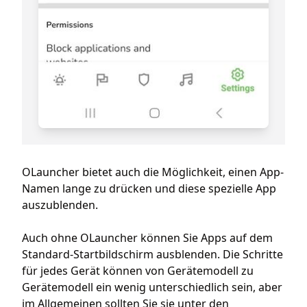
OLauncher bietet auch die Möglichkeit, einen App-
Namen lange zu drücken und diese spezielle App
auszublenden.
Auch ohne OLauncher können Sie Apps auf dem
Standard-Startbildschirm ausblenden. Die Schritte
für jedes Gerät können von Gerätemodell zu
Gerätemodell ein wenig unterschiedlich sein, aber
im Allgemeinen sollten Sie sie unter den