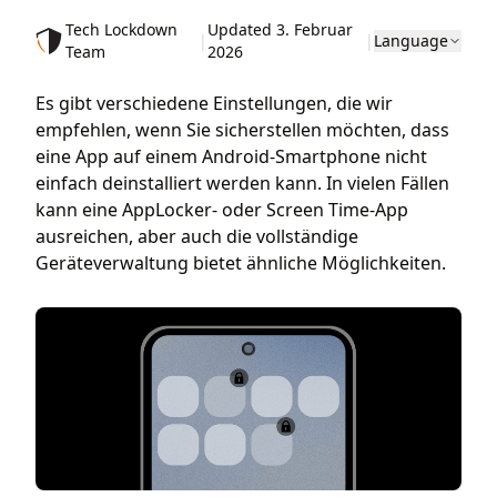
Tech Lockdown
Updated 3. Februar
|
|
Language
Team
2026
Es gibt verschiedene Einstellungen, die wir
empfehlen, wenn Sie sicherstellen möchten, dass
eine App auf einem Android-Smartphone nicht
einfach deinstalliert werden kann. In vielen Fällen
kann eine AppLocker- oder Screen Time-App
ausreichen, aber auch die vollständige
Geräteverwaltung bietet ähnliche Möglichkeiten.