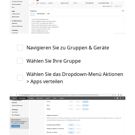
Navigieren Sie zu Gruppen & Geräte
Wählen Sie Ihre Gruppe
Wählen Sie das Dropdown-Menü Aktionen
> Apps verteilen