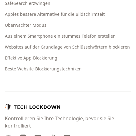
SafeSearch erzwingen
Apples bessere Alternative für die Bildschirmzeit
Überwachter Modus
Aus einem Smartphone ein stummes Telefon erstellen
Websites auf der Grundlage von Schlüsselwörtern blockieren
Effektive App-Blockierung
Beste Website-Blockierungstechniken
Kontrollieren Sie Ihre Technologie, bevor sie Sie
kontrolliert