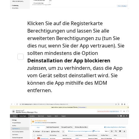
Klicken Sie auf die Registerkarte
Berechtigungen und lassen Sie alle
erweiterten Berechtigungen zu (tun Sie
dies nur, wenn Sie der App vertrauen). Sie
sollten mindestens die Option
Deinstallation der App blockieren
zulassen
, um zu verhindern, dass die App
vom Gerät selbst deinstalliert wird. Sie
können die App mithilfe des MDM
entfernen.