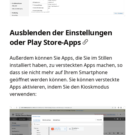
Ausblenden der Einstellungen
oder Play Store-Apps
Außerdem können Sie Apps, die Sie im Stillen
installiert haben, zu versteckten Apps machen, so
dass sie nicht mehr auf Ihrem Smartphone
geöffnet werden können. Sie können versteckte
Apps aktivieren, indem Sie den Kioskmodus
verwenden: