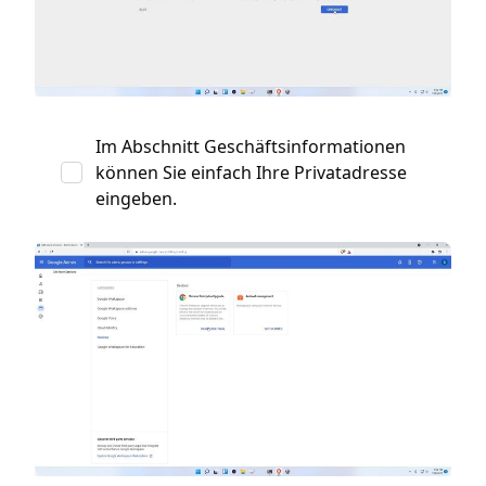
Im Abschnitt Geschäftsinformationen
können Sie einfach Ihre Privatadresse
eingeben.