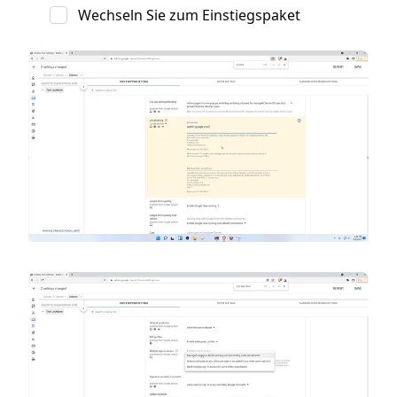
Wechseln Sie zum Einstiegspaket