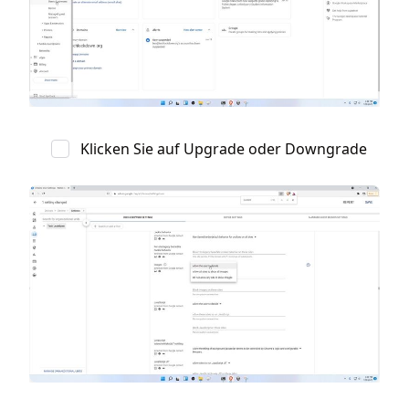
Klicken Sie auf Upgrade oder Downgrade