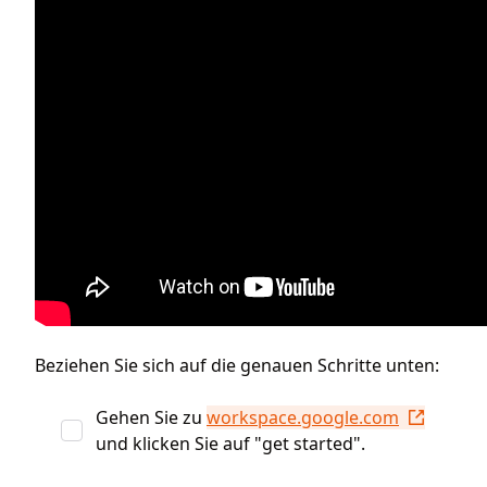
Beziehen Sie sich auf die genauen Schritte unten:
Gehen Sie zu
workspace.google.com
und klicken Sie auf "get started".