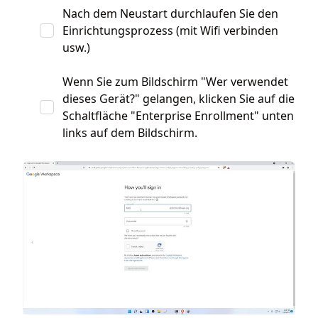
Nach dem Neustart durchlaufen Sie den
Einrichtungsprozess (mit Wifi verbinden
usw.)
Wenn Sie zum Bildschirm "Wer verwendet
dieses Gerät?" gelangen, klicken Sie auf die
Schaltfläche "Enterprise Enrollment" unten
links auf dem Bildschirm.