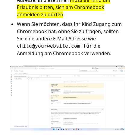
Erlaubnis bitten, sich am Chromebook
anmelden zu dürfen
.
Wenn Sie möchten, dass Ihr Kind Zugang zum
Chromebook hat, ohne Sie zu fragen, sollten
Sie eine andere E-Mail-Adresse wie
die
child@yourwebsite.com
für
Anmeldung am Chromebook verwenden.