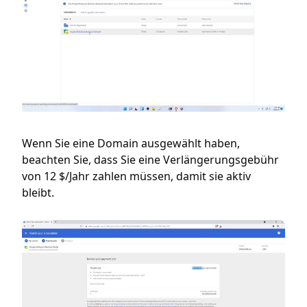
Wenn Sie eine Domain ausgewählt haben,
beachten Sie, dass Sie eine Verlängerungsgebühr
von 12 $/Jahr zahlen müssen, damit sie aktiv
bleibt.