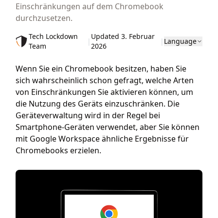
Einschränkungen auf dem Chromebook
durchzusetzen.
Tech Lockdown
Updated 3. Februar
|
|
Language
Team
2026
Wenn Sie ein Chromebook besitzen, haben Sie
sich wahrscheinlich schon gefragt, welche Arten
von Einschränkungen Sie aktivieren können, um
die Nutzung des Geräts einzuschränken. Die
Geräteverwaltung wird in der Regel bei
Smartphone-Geräten verwendet, aber Sie können
mit Google Workspace ähnliche Ergebnisse für
Chromebooks erzielen.