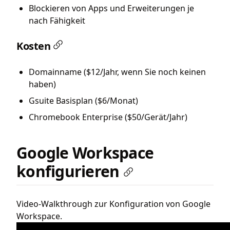
Blockieren von Apps und Erweiterungen je
nach Fähigkeit
Kosten
Domainname ($12/Jahr, wenn Sie noch keinen
haben)
Gsuite Basisplan ($6/Monat)
Chromebook Enterprise ($50/Gerät/Jahr)
Google Workspace
konfigurieren
Video-Walkthrough zur Konfiguration von Google
Workspace.