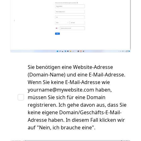
Sie benötigen eine Website-Adresse
(Domain-Name) und eine E-Mail-Adresse.
Wenn Sie keine E-Mail-Adresse wie
yourname@mywebsite.com
haben,
müssen Sie sich für eine Domain
registrieren. Ich gehe davon aus, dass Sie
keine eigene Domain/Geschäfts-E-Mail-
Adresse haben. In diesem Fall klicken wir
auf "Nein, ich brauche eine".