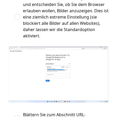
und entscheiden Sie, ob Sie dem Browser
erlauben wollen, Bilder anzuzeigen. Dies ist
eine ziemlich extreme Einstellung (sie
blockiert alle Bilder auf allen Websites),
daher lassen wir die Standardoption
aktiviert.
Blättern Sie zum Abschnitt URL-