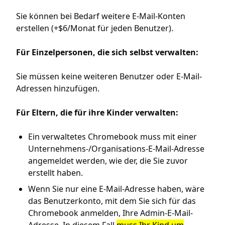
Sie können bei Bedarf weitere E-Mail-Konten
erstellen (+$6/Monat für jeden Benutzer).
Für Einzelpersonen, die sich selbst verwalten:
Sie müssen keine weiteren Benutzer oder E-Mail-
Adressen hinzufügen.
Für Eltern, die für ihre Kinder verwalten:
Ein verwaltetes Chromebook muss mit einer
Unternehmens-/Organisations-E-Mail-Adresse
angemeldet werden, wie der, die Sie zuvor
erstellt haben.
Wenn Sie nur eine E-Mail-Adresse haben, wäre
das Benutzerkonto, mit dem Sie sich für das
Chromebook anmelden, Ihre Admin-E-Mail-
Adresse. In diesem Fall
muss Ihr Kind um