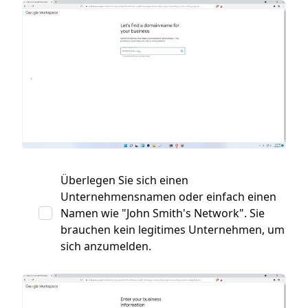
Überlegen Sie sich einen
Unternehmensnamen oder einfach einen
Namen wie "John Smith's Network". Sie
brauchen kein legitimes Unternehmen, um
sich anzumelden.