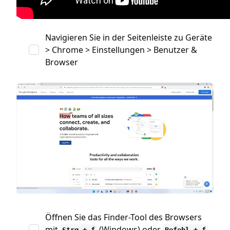
Navigieren Sie in der Seitenleiste zu Geräte
> Chrome > Einstellungen > Benutzer &
Browser
Öffnen Sie das Finder-Tool des Browsers
mit
(Windows) oder