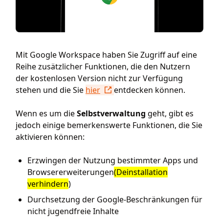
Mit Google Workspace haben Sie Zugriff auf eine
Reihe zusätzlicher Funktionen, die den Nutzern
der kostenlosen Version nicht zur Verfügung
stehen und die Sie
hier
entdecken können.
Wenn es um die
Selbstverwaltung
geht, gibt es
jedoch einige bemerkenswerte Funktionen, die Sie
aktivieren können:
Erzwingen der Nutzung bestimmter Apps und
Browsererweiterungen
(Deinstallation
verhindern
)
Durchsetzung der Google-Beschränkungen für
nicht jugendfreie Inhalte