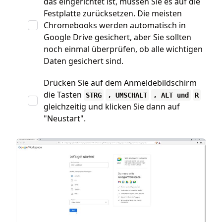
das eingerichtet ist, müssen Sie es auf die
Festplatte zurücksetzen. Die meisten
Chromebooks werden automatisch in
Google Drive gesichert, aber Sie sollten
noch einmal überprüfen, ob alle wichtigen
Daten gesichert sind.
Drücken Sie auf dem Anmeldebildschirm
die Tasten
STRG
, UMSCHALT
, ALT und
R
gleichzeitig und klicken Sie dann auf
"Neustart".