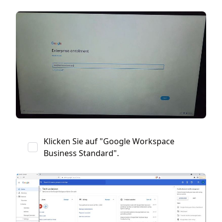
Klicken Sie auf "Google Workspace
Business Standard".