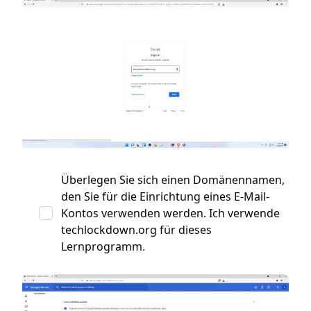
Überlegen Sie sich einen Domänennamen,
den Sie für die Einrichtung eines E-Mail-
Kontos verwenden werden. Ich verwende
techlockdown.org für dieses
Lernprogramm.