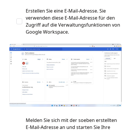
Erstellen Sie eine E-Mail-Adresse. Sie
verwenden diese E-Mail-Adresse für den
Zugriff auf die Verwaltungsfunktionen von
Google Workspace.
Melden Sie sich mit der soeben erstellten
E-Mail-Adresse an und starten Sie Ihre