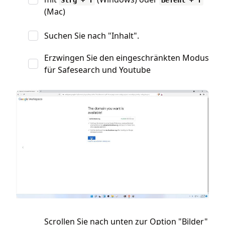
Strg + f
Befehl + f
(Mac)
Suchen Sie nach "Inhalt".
Erzwingen Sie den eingeschränkten Modus
für Safesearch und Youtube
Scrollen Sie nach unten zur Option "Bilder"