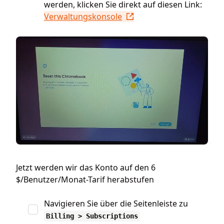
werden, klicken Sie direkt auf diesen Link:
Verwaltungskonsole
Jetzt werden wir das Konto auf den 6
$/Benutzer/Monat-Tarif herabstufen
Navigieren Sie über die Seitenleiste zu
Billing > Subscriptions