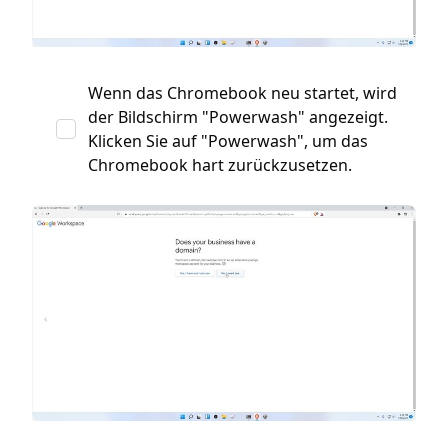
Wenn das Chromebook neu startet, wird
der Bildschirm "Powerwash" angezeigt.
Klicken Sie auf "Powerwash", um das
Chromebook hart zurückzusetzen.