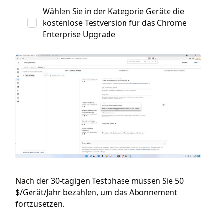
Wählen Sie in der Kategorie Geräte die
kostenlose Testversion für das Chrome
Enterprise Upgrade
Nach der 30-tägigen Testphase müssen Sie 50
$/Gerät/Jahr bezahlen, um das Abonnement
fortzusetzen.