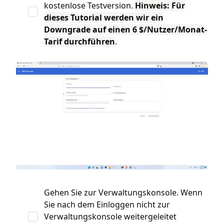
kostenlose Testversion.
Hinweis: Für
dieses Tutorial werden wir ein
Downgrade auf einen 6 $/Nutzer/Monat-
Tarif durchführen
.
Gehen Sie zur Verwaltungskonsole. Wenn
Sie nach dem Einloggen nicht zur
Verwaltungskonsole weitergeleitet