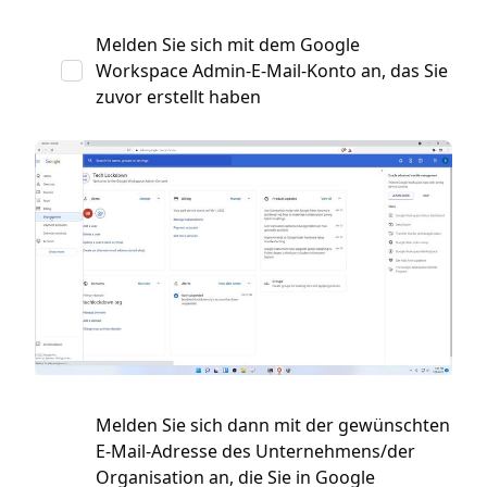
Melden Sie sich mit dem Google
Workspace Admin-E-Mail-Konto an, das Sie
zuvor erstellt haben
Melden Sie sich dann mit der gewünschten
E-Mail-Adresse des Unternehmens/der
Organisation an, die Sie in Google