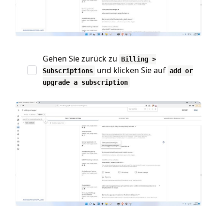
Gehen Sie zurück zu
Billing >
und klicken Sie auf
Subscriptions
add or
upgrade a subscription