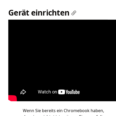
Gerät einrichten
Wenn Sie bereits ein Chromebook haben,