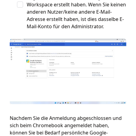
Workspace erstellt haben. Wenn Sie keinen
anderen Nutzer/keine andere E-Mail-
Adresse erstellt haben, ist dies dasselbe E-
Mail-Konto für den Administrator.
Nachdem Sie die Anmeldung abgeschlossen und
sich beim Chromebook angemeldet haben,
können Sie bei Bedarf persönliche Google-