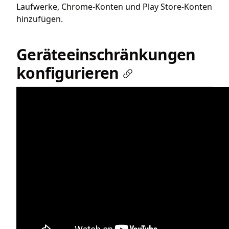
Laufwerke, Chrome-Konten und Play Store-Konten
hinzufügen.
Geräteeinschränkungen
konfigurieren