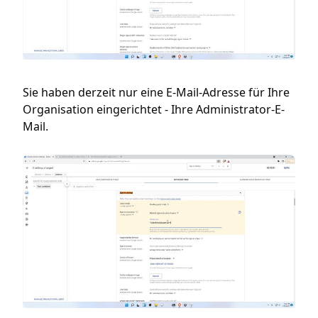
Sie haben derzeit nur eine E-Mail-Adresse für Ihre
Organisation eingerichtet - Ihre Administrator-E-
Mail.