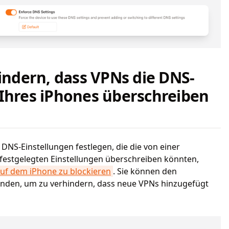
hindern, dass VPNs die DNS-
 Ihres iPhones überschreiben
DNS-Einstellungen festlegen, die die von einer
festgelegten Einstellungen überschreiben könnten,
uf dem iPhone zu blockieren
. Sie können den
den, um zu verhindern, dass neue VPNs hinzugefügt