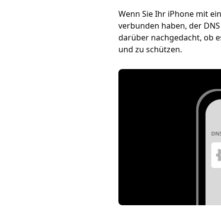
Wenn Sie Ihr iPhone mit ein
verbunden haben, der DNS 
darüber nachgedacht, ob es
und zu schützen.