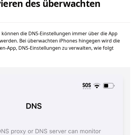
ivieren des überwachten
 können die DNS-Einstellungen immer über die App
t werden. Bei überwachten iPhones hingegen wird die
en-App, DNS-Einstellungen zu verwalten, wie folgt