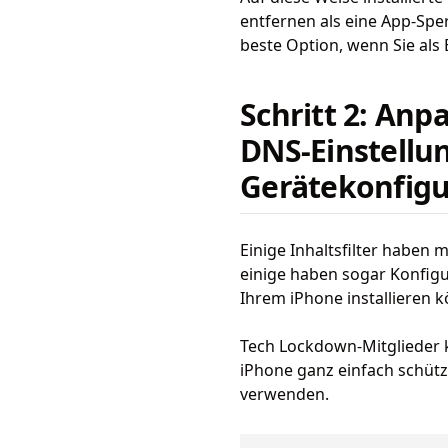
entfernen als eine App-Sp
beste Option, wenn Sie als 
Schritt 2: An
DNS-Einstellun
Gerätekonfigu
Einige Inhaltsfilter haben
einige haben sogar Konfigu
Ihrem iPhone installieren 
Tech Lockdown-Mitglieder 
iPhone ganz einfach schüt
verwenden.