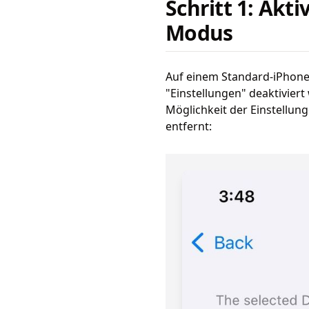
Schritt 1: Akt
Modus
Auf einem Standard-iPhone
"Einstellungen" deaktivier
Möglichkeit der Einstellung
entfernt: