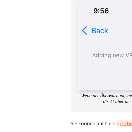
Wenn der Überwachungsmodus
direkt über die
Sie können auch ein
geschü