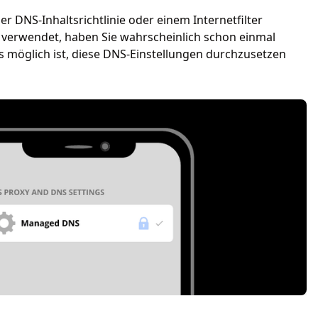
er DNS-Inhaltsrichtlinie oder einem Internetfilter
verwendet, haben Sie wahrscheinlich schon einmal
 möglich ist, diese DNS-Einstellungen durchzusetzen