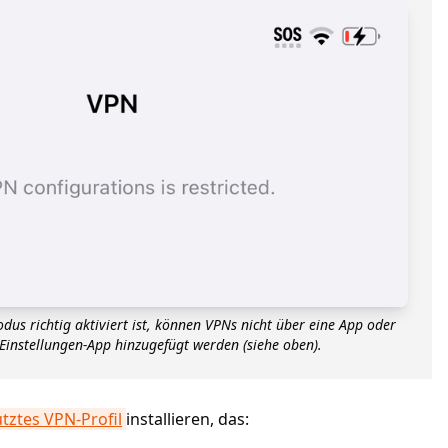
 richtig aktiviert ist, können VPNs nicht über eine App oder
 Einstellungen-App hinzugefügt werden (siehe oben).
tztes VPN-Profil
installieren, das: