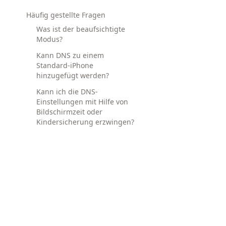
Häufig gestellte Fragen
Was ist der beaufsichtigte
Modus?
Kann DNS zu einem
Standard-iPhone
hinzugefügt werden?
Kann ich die DNS-
Einstellungen mit Hilfe von
Bildschirmzeit oder
Kindersicherung erzwingen?