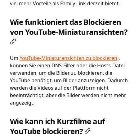
viel mehr Vorteile als Family Link derzeit bietet.
Wie funktioniert das Blockieren
von YouTube-Miniaturansichten?
Um
YouTube-Miniaturansichten zu blockieren
,
können Sie einen DNS-Filter oder die Hosts-Datei
verwenden, um die Bilder zu blockieren, die
YouTube benötigt, um Bilder anzuzeigen. Dadurch
werden die Videos auf der Plattform nicht
beeinträchtigt, aber die Bilder werden nicht mehr
angezeigt.
Wie kann ich Kurzfilme auf
YouTube blockieren?