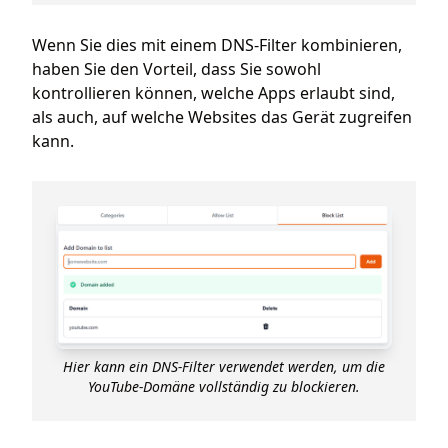
Wenn Sie dies mit einem DNS-Filter kombinieren,
haben Sie den Vorteil, dass Sie sowohl
kontrollieren können, welche Apps erlaubt sind,
als auch, auf welche Websites das Gerät zugreifen
kann.
Hier kann ein DNS-Filter verwendet werden, um die
YouTube-Domäne vollständig zu blockieren.