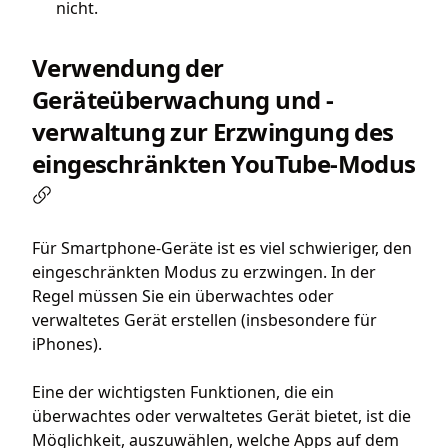
nicht.
Verwendung der
Geräteüberwachung und -
verwaltung zur Erzwingung des
eingeschränkten YouTube-Modus
Für Smartphone-Geräte ist es viel schwieriger, den
eingeschränkten Modus zu erzwingen. In der
Regel müssen Sie ein überwachtes oder
verwaltetes Gerät erstellen (insbesondere für
iPhones).
Eine der wichtigsten Funktionen, die ein
überwachtes oder verwaltetes Gerät bietet, ist die
Möglichkeit, auszuwählen, welche Apps auf dem