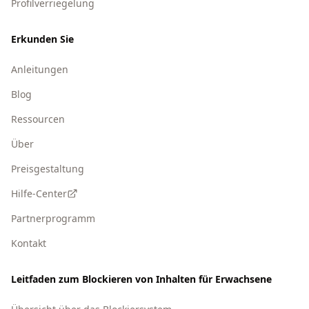
Profilverriegelung
Erkunden Sie
Anleitungen
Blog
Ressourcen
Über
Preisgestaltung
Hilfe-Center
Partnerprogramm
Kontakt
Leitfaden zum Blockieren von Inhalten für Erwachsene