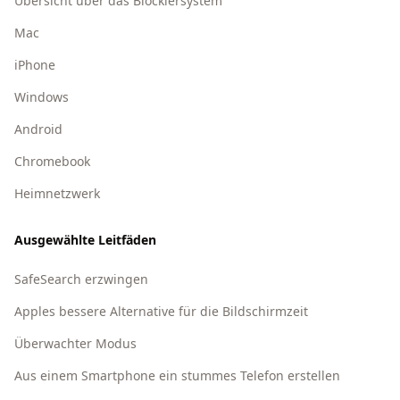
Übersicht über das Blockiersystem
Mac
iPhone
Windows
Android
Chromebook
Heimnetzwerk
Ausgewählte Leitfäden
SafeSearch erzwingen
Apples bessere Alternative für die Bildschirmzeit
Überwachter Modus
Aus einem Smartphone ein stummes Telefon erstellen