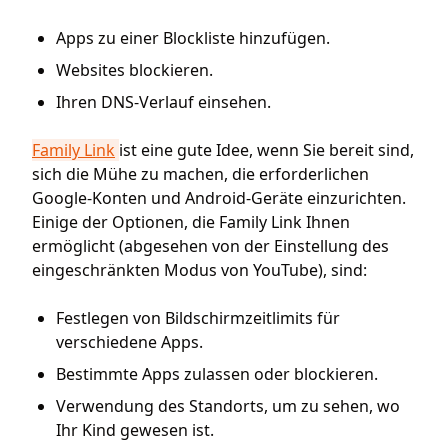
Apps zu einer Blockliste hinzufügen.
Websites blockieren.
Ihren DNS-Verlauf einsehen.
Family Link
ist eine gute Idee, wenn Sie bereit sind,
sich die Mühe zu machen, die erforderlichen
Google-Konten und Android-Geräte einzurichten.
Einige der Optionen, die Family Link Ihnen
ermöglicht (abgesehen von der Einstellung des
eingeschränkten Modus von YouTube), sind:
Festlegen von Bildschirmzeitlimits für
verschiedene Apps.
Bestimmte Apps zulassen oder blockieren.
Verwendung des Standorts, um zu sehen, wo
Ihr Kind gewesen ist.