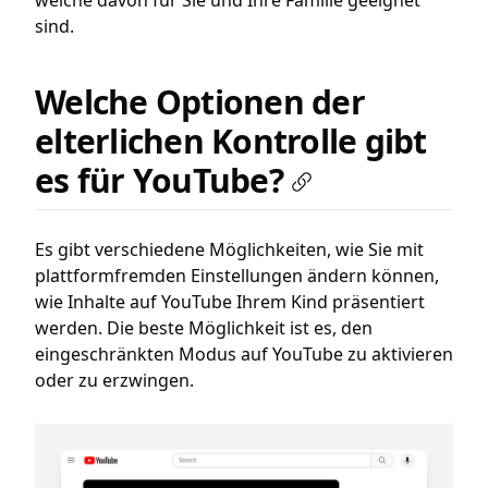
welche davon für Sie und Ihre Familie geeignet
sind.
Welche Optionen der
elterlichen Kontrolle gibt
es für YouTube?
Es gibt verschiedene Möglichkeiten, wie Sie mit
plattformfremden Einstellungen ändern können,
wie Inhalte auf YouTube Ihrem Kind präsentiert
werden. Die beste Möglichkeit ist es, den
eingeschränkten Modus auf YouTube zu aktivieren
oder zu erzwingen.