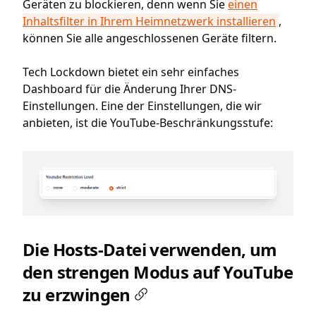
Geräten zu blockieren, denn wenn Sie
einen
Inhaltsfilter in Ihrem Heimnetzwerk installieren
,
können Sie alle angeschlossenen Geräte filtern.
Tech Lockdown bietet ein sehr einfaches
Dashboard für die Änderung Ihrer DNS-
Einstellungen. Eine der Einstellungen, die wir
anbieten, ist die YouTube-Beschränkungsstufe:
Die Hosts-Datei verwenden, um
den strengen Modus auf YouTube
zu erzwingen