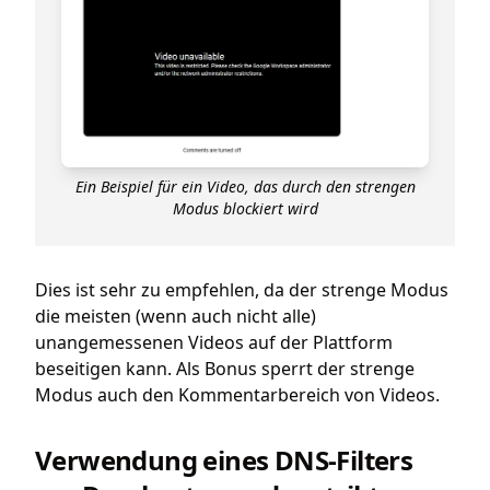
Ein Beispiel für ein Video, das durch den strengen
Modus blockiert wird
Dies ist sehr zu empfehlen, da der strenge Modus
die meisten (wenn auch nicht alle)
unangemessenen Videos auf der Plattform
beseitigen kann. Als Bonus sperrt der strenge
Modus auch den Kommentarbereich von Videos.
Verwendung eines DNS-Filters