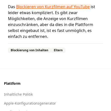
Das
Blockieren von Kurzfilmen auf YouTube
ist
leider etwas kompliziert. Es gibt zwar
Möglichkeiten, die Anzeige von Kurzfilmen
einzuschränken, aber da dies in die Plattform
selbst eingebaut ist, ist es fast unmöglich, es
einfach zu entfernen.
Blockierung von Inhalten
Eltern
Footer
Plattform
Inhaltliche Politik
Apple-Konfigurationsgenerator