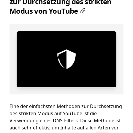
zur Durchsetzung des strikten
Modus von YouTube
Eine der einfachsten Methoden zur Durchsetzung
des strikten Modus auf YouTube ist die
Verwendung eines DNS-Filters. Diese Methode ist
auch sehr effektiv, um Inhalte auf allen Arten von