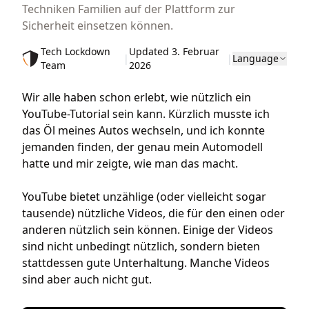
Techniken Familien auf der Plattform zur
Sicherheit einsetzen können.
Tech Lockdown
Updated 3. Februar
|
|
Language
Team
2026
Wir alle haben schon erlebt, wie nützlich ein
YouTube-Tutorial sein kann. Kürzlich musste ich
das Öl meines Autos wechseln, und ich konnte
jemanden finden, der genau mein Automodell
hatte und mir zeigte, wie man das macht.
YouTube bietet unzählige (oder vielleicht sogar
tausende) nützliche Videos, die für den einen oder
anderen nützlich sein können. Einige der Videos
sind nicht unbedingt nützlich, sondern bieten
stattdessen gute Unterhaltung. Manche Videos
sind aber auch nicht gut.