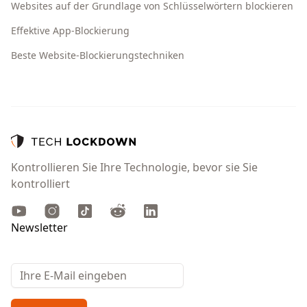
Websites auf der Grundlage von Schlüsselwörtern blockieren
Effektive App-Blockierung
Beste Website-Blockierungstechniken
Kontrollieren Sie Ihre Technologie, bevor sie Sie
kontrolliert
Youtube
Instagram
TikTok
Reddit
LinkedIn
Newsletter
Email address