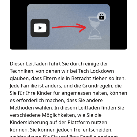
Dieser Leitfaden führt Sie durch einige der
Techniken, von denen wir bei Tech Lockdown
glauben, dass Eltern sie in Betracht ziehen sollten.
Jede Familie ist anders, und die Grundregeln, die
Sie für Ihre Kinder für angemessen halten, können
es erforderlich machen, dass Sie andere
Methoden wählen. In diesem Leitfaden finden Sie
verschiedene Möglichkeiten, wie Sie die
Kindersicherung auf der Plattform nutzen
können. Sie können jedoch frei entscheiden,