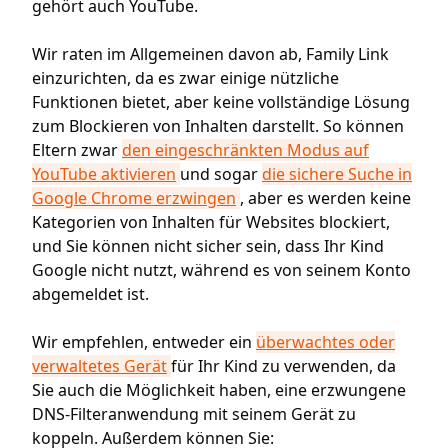
gehört auch YouTube.
Wir raten im Allgemeinen davon ab, Family Link
einzurichten, da es zwar einige nützliche
Funktionen bietet, aber keine vollständige Lösung
zum Blockieren von Inhalten darstellt. So können
Eltern zwar
den eingeschränkten Modus auf
YouTube aktivieren
und sogar
die sichere Suche in
Google Chrome erzwingen
, aber es werden keine
Kategorien von Inhalten für Websites blockiert,
und Sie können nicht sicher sein, dass Ihr Kind
Google nicht nutzt, während es von seinem Konto
abgemeldet ist.
Wir empfehlen, entweder ein
überwachtes oder
verwaltetes Gerät
für Ihr Kind zu verwenden, da
Sie auch die Möglichkeit haben, eine erzwungene
DNS-Filteranwendung mit seinem Gerät zu
koppeln. Außerdem können Sie: