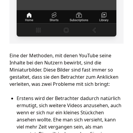
Eine der Methoden, mit denen YouTube seine
Inhalte bei den Nutzern bewirbt, sind die
Miniaturbilder. Diese Bilder sind fast immer so
gestaltet, dass sie den Betrachter zum Anklicken
verleiten, was zwei Probleme mit sich bringt:
Erstens wird der Betrachter dadurch natürlich
ermutigt, sich weitere Videos anzusehen, auch
wenn er sich nur ein kleines Stückchen
ansehen wollte. Ehe man sich versieht, kann
viel mehr Zeit vergangen sein, als man