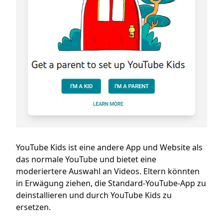
YouTube Kids ist eine andere App und Website als
das normale YouTube und bietet eine
moderiertere Auswahl an Videos. Eltern könnten
in Erwägung ziehen, die Standard-YouTube-App zu
deinstallieren und durch YouTube Kids zu
ersetzen.