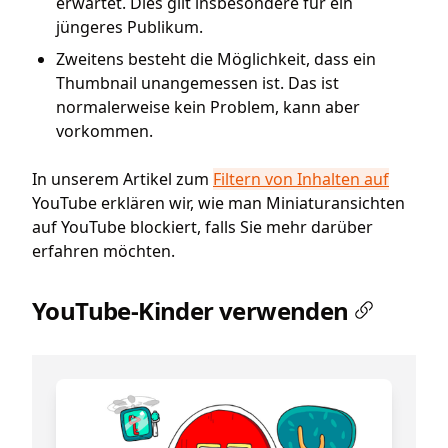
erwartet. Dies gilt insbesondere für ein
jüngeres Publikum.
Zweitens besteht die Möglichkeit, dass ein
Thumbnail unangemessen ist. Das ist
normalerweise kein Problem, kann aber
vorkommen.
In unserem Artikel zum
Filtern von Inhalten auf
YouTube erklären wir, wie man Miniaturansichten
auf YouTube blockiert, falls Sie mehr darüber
erfahren möchten.
YouTube-Kinder verwenden