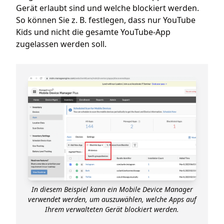
Gerät erlaubt sind und welche blockiert werden.
So können Sie z. B. festlegen, dass nur YouTube
Kids und nicht die gesamte YouTube-App
zugelassen werden soll.
In diesem Beispiel kann ein Mobile Device Manager
verwendet werden, um auszuwählen, welche Apps auf
Ihrem verwalteten Gerät blockiert werden.