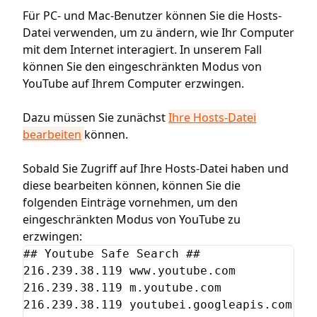
Für PC- und Mac-Benutzer können Sie die Hosts-
Datei verwenden, um zu ändern, wie Ihr Computer
mit dem Internet interagiert. In unserem Fall
können Sie den eingeschränkten Modus von
YouTube auf Ihrem Computer erzwingen.
Dazu müssen Sie zunächst
Ihre Hosts-Datei
bearbeiten
können.
Sobald Sie Zugriff auf Ihre Hosts-Datei haben und
diese bearbeiten können, können Sie die
folgenden Einträge vornehmen, um den
eingeschränkten Modus von YouTube zu
erzwingen:
## Youtube Safe Search ##

216.239.38.119 www.youtube.com

216.239.38.119 m.youtube.com

216.239.38.119 youtubei.googleapis.com
