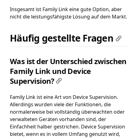
Insgesamt ist Family Link eine gute Option, aber
nicht die leistungsfähigste Lösung auf dem Markt.
Häufig gestellte Fragen
Was ist der Unterschied zwischen
Family Link und Device
Supervision?
Family Link ist eine Art von Device Supervision.
Allerdings wurden viele der Funktionen, die
normalerweise bei vollständig überwachten oder
verwalteten Geräten vorhanden sind, der
Einfachheit halber gestrichen. Device Supervision
bietet, wenn es in vollem Umfang genutzt wird,