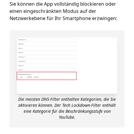
Sie können die App vollständig blockieren oder
einen eingeschränkten Modus auf der
Netzwerkebene für Ihr Smartphone erzwingen:
Die meisten DNS-Filter enthalten Kategorien, die Sie
aktivieren können. Der Tech Lockdown-Filter enthält
eine Kategorie für die Beschränkungsstufe von
YouTube.