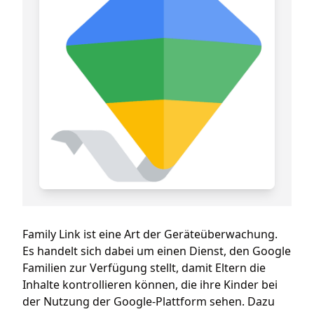
Family Link ist eine Art der Geräteüberwachung.
Es handelt sich dabei um einen Dienst, den Google
Familien zur Verfügung stellt, damit Eltern die
Inhalte kontrollieren können, die ihre Kinder bei
der Nutzung der Google-Plattform sehen. Dazu