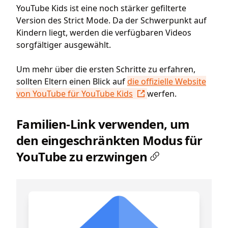
YouTube Kids ist eine noch stärker gefilterte
Version des Strict Mode. Da der Schwerpunkt auf
Kindern liegt, werden die verfügbaren Videos
sorgfältiger ausgewählt.
Um mehr über die ersten Schritte zu erfahren,
sollten Eltern einen Blick auf
die offizielle Website
von YouTube für YouTube Kids
werfen.
Familien-Link verwenden, um
den eingeschränkten Modus für
YouTube zu erzwingen