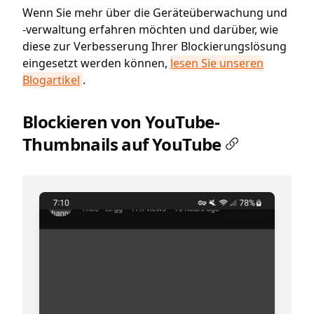
Wenn Sie mehr über die Geräteüberwachung und
-verwaltung erfahren möchten und darüber, wie
diese zur Verbesserung Ihrer Blockierungslösung
eingesetzt werden können,
lesen Sie unseren
Blogartikel
.
Blockieren von YouTube-
Thumbnails auf YouTube