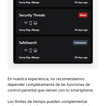
En nuestra experiencia, no recomendamos
depender completamente de las funciones de
control parental que vienen con tu smartphone.
Los límites de tiempo pueden complementar