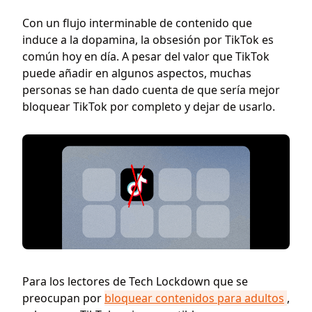
Con un flujo interminable de contenido que
induce a la dopamina, la obsesión por TikTok es
común hoy en día. A pesar del valor que TikTok
puede añadir en algunos aspectos, muchas
personas se han dado cuenta de que sería mejor
bloquear TikTok por completo y dejar de usarlo.
Para los lectores de Tech Lockdown que se
preocupan por
bloquear contenidos para adultos
,