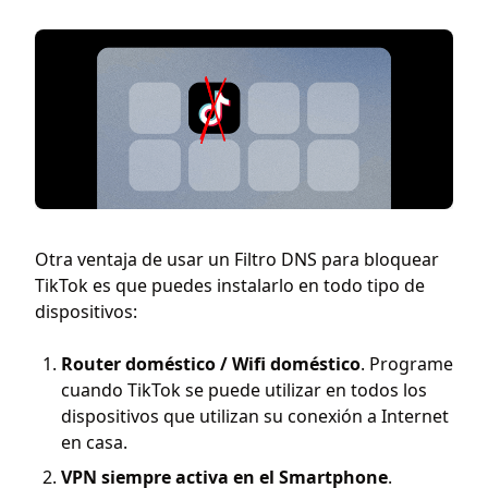
Otra ventaja de usar un Filtro DNS para bloquear
TikTok es que puedes instalarlo en todo tipo de
dispositivos:
Router doméstico / Wifi doméstico
. Programe
cuando TikTok se puede utilizar en todos los
dispositivos que utilizan su conexión a Internet
en casa.
VPN siempre activa en el Smartphone
.