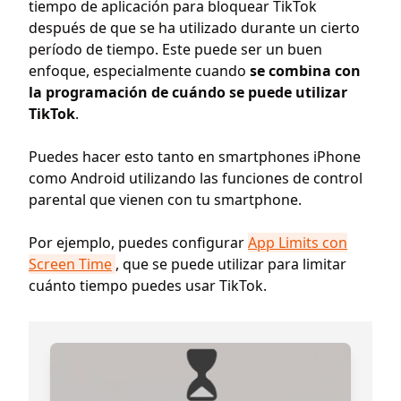
tiempo de aplicación para bloquear TikTok
después de que se ha utilizado durante un cierto
período de tiempo. Este puede ser un buen
enfoque, especialmente cuando
se combina con
la
programación de cuándo se puede utilizar
TikTok
.
Puedes hacer esto tanto en smartphones iPhone
como Android utilizando las funciones de control
parental que vienen con tu smartphone.
Por ejemplo, puedes configurar
App Limits con
Screen Time
, que se puede utilizar para limitar
cuánto tiempo puedes usar TikTok.