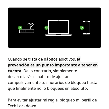
Cuando se trata de hábitos adictivos,
la
prevención es un punto importante a tener en
cuenta
. De lo contrario, simplemente
desarrollarás el hábito de ajustar
compulsivamente tus horarios de bloqueo hasta
que finalmente no lo bloquees en absoluto.
Para evitar ajustar mi regla, bloqueo mi perfil de
Tech Lockdown.