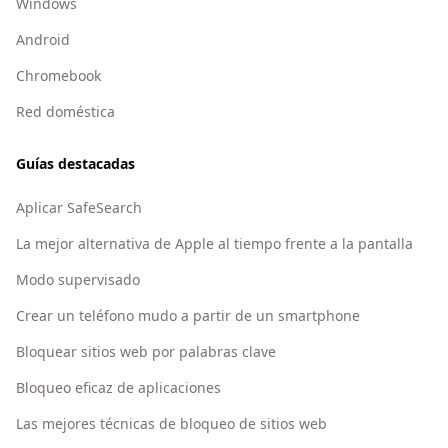
Windows
Android
Chromebook
Red doméstica
Guías destacadas
Aplicar SafeSearch
La mejor alternativa de Apple al tiempo frente a la pantalla
Modo supervisado
Crear un teléfono mudo a partir de un smartphone
Bloquear sitios web por palabras clave
Bloqueo eficaz de aplicaciones
Las mejores técnicas de bloqueo de sitios web