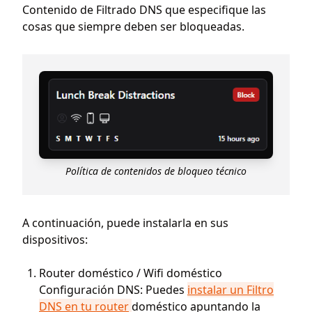
Contenido de Filtrado DNS que especifique las
cosas que siempre deben ser bloqueadas.
Política de contenidos de bloqueo técnico
A continuación, puede instalarla en sus
dispositivos:
Router doméstico / Wifi doméstico
Configuración DNS: Puedes
instalar un Filtro
DNS en tu router
doméstico apuntando la