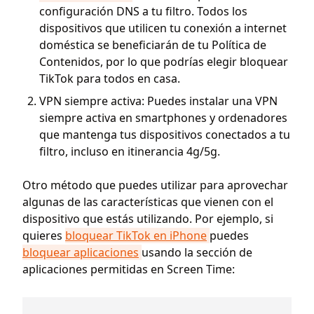
configuración DNS a tu filtro. Todos los
dispositivos que utilicen tu conexión a internet
doméstica se beneficiarán de tu Política de
Contenidos, por lo que podrías elegir bloquear
TikTok para todos en casa.
VPN siempre activa: Puedes instalar una VPN
siempre activa en smartphones y ordenadores
que mantenga tus dispositivos conectados a tu
filtro, incluso en itinerancia 4g/5g.
Otro método que puedes utilizar para aprovechar
algunas de las características que vienen con el
dispositivo que estás utilizando. Por ejemplo, si
quieres
bloquear TikTok en iPhone
puedes
bloquear aplicaciones
usando la sección de
aplicaciones permitidas en Screen Time: