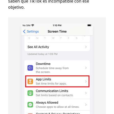
saben que TikTok es incompatible con ese
objetivo.