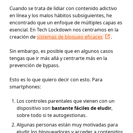
Cuando se trata de lidiar con contenido adictivo
en línea y los malos hábitos subsiguientes, he
encontrado que un enfoque de múltiples capas es
esencial. En Tech Lockdown nos centramos en la
creación de
sistemas de bloqueo eficaces
.
Sin embargo, es posible que en algunos casos
tengas que ir más allá y centrarte más en la
prevención de bypass.
Esto es lo que quiero decir con esto. Para
smartphones:
Los controles parentales que vienen con un
dispositivo son
bastante fáciles de eludir
,
sobre todo si te autogestionas.
Algunas personas están muy motivadas para
eludir los bloqueadores y acceder a contenidos