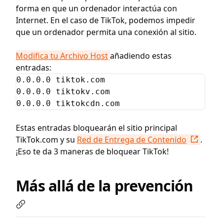
forma en que un ordenador interactúa con
Internet. En el caso de TikTok, podemos impedir
que un ordenador permita una conexión al sitio.
Modifica tu Archivo Host
añadiendo estas
entradas:
0.0.0.0 tiktok.com

0.0.0.0 tiktokv.com

0.0.0.0 tiktokcdn.com
Estas entradas bloquearán el sitio principal
TikTok.com y su
Red de Entrega de Contenido
.
¡Eso te da 3 maneras de bloquear TikTok!
Más allá de la prevención