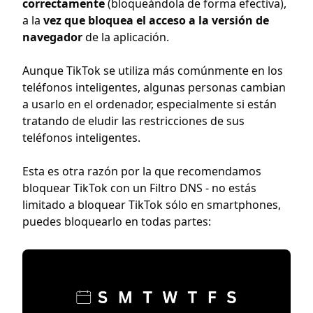
correctamente
(bloqueándola de forma efectiva),
a la
vez que bloquea el acceso a la versión de
navegador
de la aplicación.
Aunque TikTok se utiliza más comúnmente en los
teléfonos inteligentes, algunas personas cambian
a usarlo en el ordenador, especialmente si están
tratando de eludir las restricciones de sus
teléfonos inteligentes.
Esta es otra razón por la que recomendamos
bloquear TikTok con un Filtro DNS - no estás
limitado a bloquear TikTok sólo en smartphones,
puedes bloquearlo en todas partes: