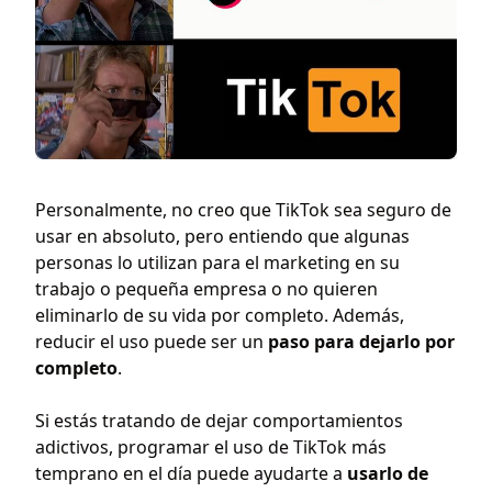
Personalmente, no creo que TikTok sea seguro de
usar en absoluto, pero entiendo que algunas
personas lo utilizan para el marketing en su
trabajo o pequeña empresa o no quieren
eliminarlo de su vida por completo. Además,
reducir el uso puede ser un
paso para dejarlo por
completo
.
Si estás tratando de dejar comportamientos
adictivos, programar el uso de TikTok más
temprano en el día puede ayudarte a
usarlo de