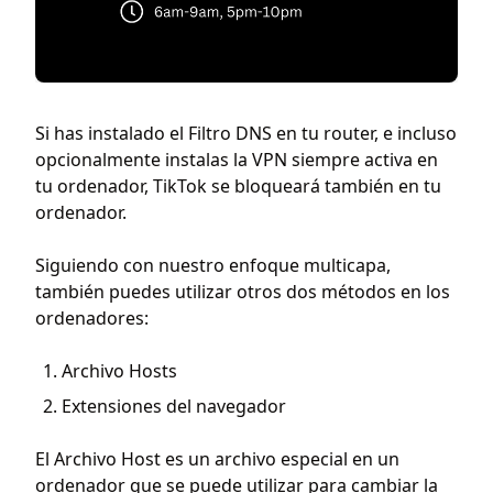
Si has instalado el Filtro DNS en tu router, e incluso
opcionalmente instalas la VPN siempre activa en
tu ordenador, TikTok se bloqueará también en tu
ordenador.
Siguiendo con nuestro enfoque multicapa,
también puedes utilizar otros dos métodos en los
ordenadores:
Archivo Hosts
Extensiones del navegador
El Archivo Host es un archivo especial en un
ordenador que se puede utilizar para cambiar la