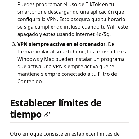
Puedes programar el uso de TikTok en tu
smartphone descargando una aplicación que
configura la VPN. Esto asegura que tu horario
se siga cumpliendo incluso cuando tu WiFi esté
apagado y estés usando internet 4g/5g.
VPN siempre activa en el ordenador
. De
forma similar al smartphone, los ordenadores
Windows y Mac pueden instalar un programa
que activa una VPN siempre activa que te
mantiene siempre conectado a tu Filtro de
Contenido.
Establecer límites de
tiempo
Otro enfoque consiste en establecer límites de