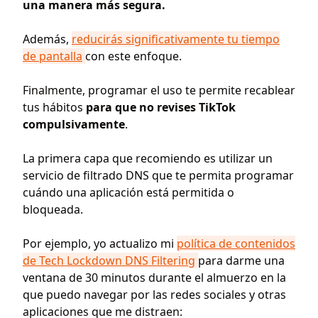
una manera más segura.
Además,
reducirás significativamente tu tiempo
de pantalla
con este enfoque.
Finalmente, programar el uso te permite recablear
tus hábitos
para que no revises TikTok
compulsivamente
.
La primera capa que recomiendo es utilizar un
servicio de filtrado DNS que te permita programar
cuándo una aplicación está permitida o
bloqueada.
Por ejemplo, yo actualizo mi
política de contenidos
de Tech Lockdown DNS Filtering
para darme una
ventana de 30 minutos durante el almuerzo en la
que puedo navegar por las redes sociales y otras
aplicaciones que me distraen: