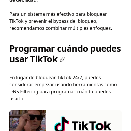
de debilidad.
Para un sistema más efectivo para bloquear
TikTok y prevenir el bypass del bloqueo,
recomendamos combinar múltiples enfoques.
Programar cuándo puedes
usar TikTok
En lugar de bloquear TikTok 24/7, puedes
considerar empezar usando herramientas como
DNS Filtering para programar cuándo puedes
usarlo.