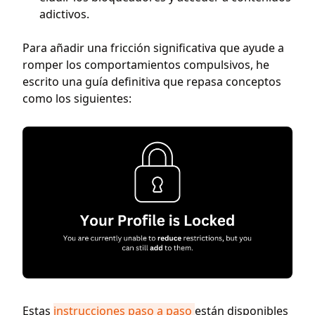
adictivos.
Para añadir una fricción significativa que ayude a
romper los comportamientos compulsivos, he
escrito una guía definitiva que repasa conceptos
como los siguientes:
Estas
instrucciones paso a paso
están disponibles