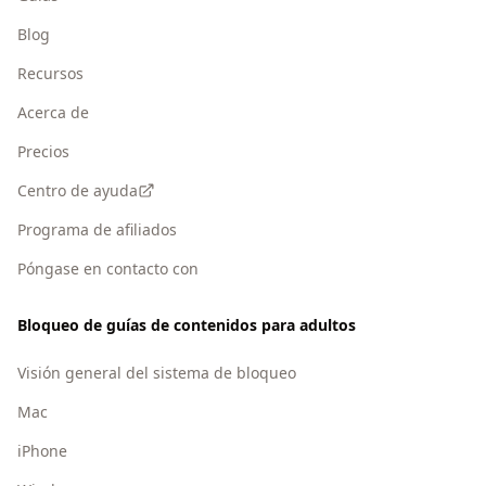
Blog
Recursos
Acerca de
Precios
Centro de ayuda
Programa de afiliados
Póngase en contacto con
Bloqueo de guías de contenidos para adultos
Visión general del sistema de bloqueo
Mac
iPhone