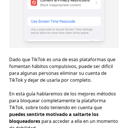
Dado que TikTok es una de esas plataformas que
fomentan hábitos compulsivos, puede ser difícil
para algunas personas eliminar su cuenta de
TikTok y dejar de usarla por completo.
En esta guía hablaremos de los mejores métodos
para bloquear completamente la plataforma
TikTok, sobre todo teniendo en cuenta que
puedes sentirte motivado a saltarte los
bloqueadores
para acceder a ella en un momento