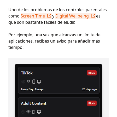
Uno de los problemas de los controles parentales
como
Screen Time
y
Digital Wellbeing
es
que son bastante fáciles de eludir.
Por ejemplo, una vez que alcanzas un límite de
aplicaciones, recibes un aviso para añadir más
tiempo: