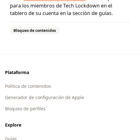
para los miembros de Tech Lockdown en el
tablero de su cuenta en la sección de guías.
Bloqueo de contenidos
Footer
Plataforma
Política de contenidos
Generador de configuración de Apple
Bloqueo de perfiles
Explore
Guías