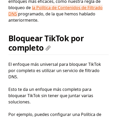
enfoques más eficaces, como nuestra regla de
bloqueo de
la Política de Contenidos de Filtrado
DNS
programado, de la que hemos hablado
anteriormente.
Bloquear TikTok por
completo
El enfoque más universal para bloquear TikTok
por completo es utilizar un servicio de filtrado
DNS.
Esto te da un enfoque más completo para
bloquear TikTok sin tener que juntar varias
soluciones.
Por ejemplo, puedes configurar una Política de