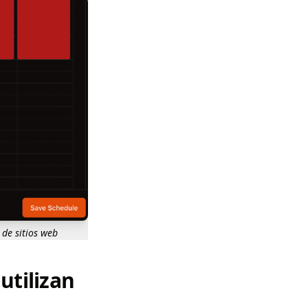
 de sitios web
utilizan