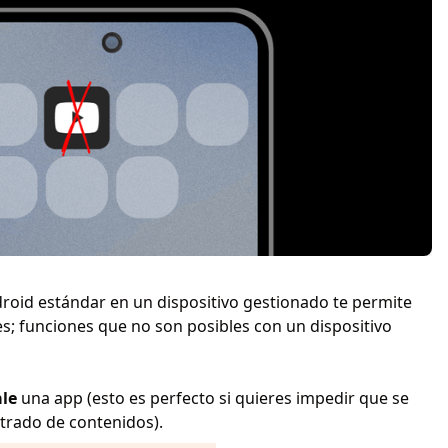
droid estándar en un dispositivo gestionado te permite
s; funciones que no son posibles con un dispositivo
ale
una app (esto es perfecto si quieres impedir que se
ltrado de contenidos).