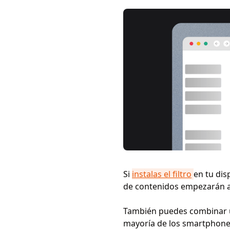
Si
instalas el filtro
en tu dis
de contenidos empezarán a 
También puedes combinar un
mayoría de los smartphone