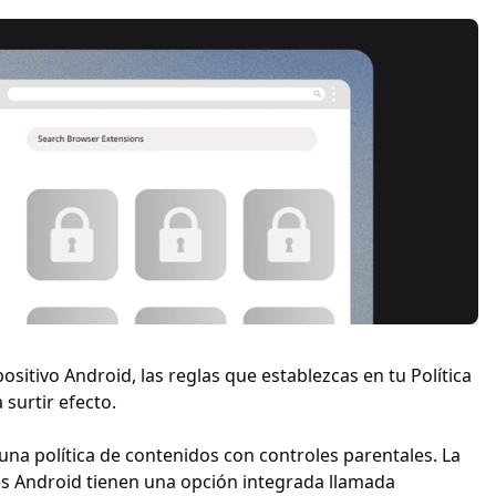
positivo Android, las reglas que establezcas en tu Política
surtir efecto.
a política de contenidos con controles parentales. La
s Android tienen una opción integrada llamada