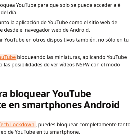
oquea YouTube para que solo se pueda acceder a él
del día.
nto la aplicación de YouTube como el sitio web de
de desde el navegador web de Android.
ar YouTube en otros dispositivos también, no sólo en tu
YouTube
bloqueando las miniaturas, aplicando YouTube
o las posibilidades de ver vídeos NSFW con el modo
ara bloquear YouTube
e en smartphones Android
 Tech Lockdown
, puedes bloquear completamente tanto
o web de YouTube en tu smartphone.