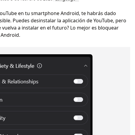
 YouTube en tu smartphone Android, te habrás dado
ible. Puedes desinstalar la aplicación de YouTube, pero
vuelva a instalar en el futuro? Lo mejor es bloquear
 Android.