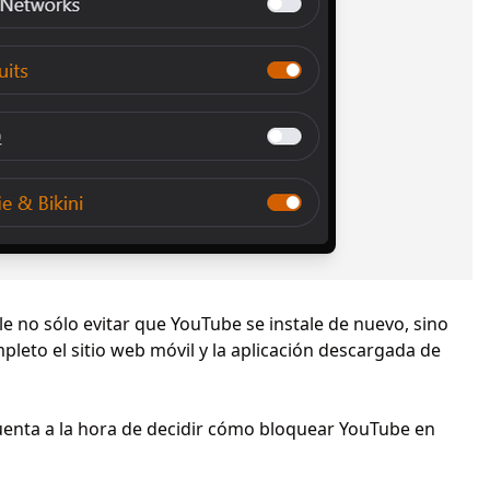
e no sólo evitar que YouTube se instale de nuevo, sino
leto el sitio web móvil y la aplicación descargada de
uenta a la hora de decidir cómo bloquear YouTube en