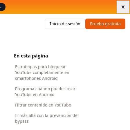
→
Di
Inicio de sesión
Prueba gratuita
En esta página
Estrategias para bloquear
YouTube completamente en
smartphones Android
Programa cuándo puedes usar
YouTube en Android
Filtrar contenido en YouTube
Ir más allá con la prevención de
bypass