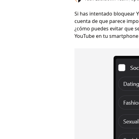
Si has intentado bloquear
cuenta de que parece impos
¿cómo puedes evitar que se 
YouTube en tu smartphone