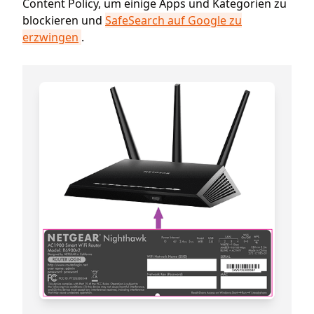
Content Policy, um einige Apps und Kategorien zu
blockieren und
SafeSearch auf Google zu
erzwingen
.