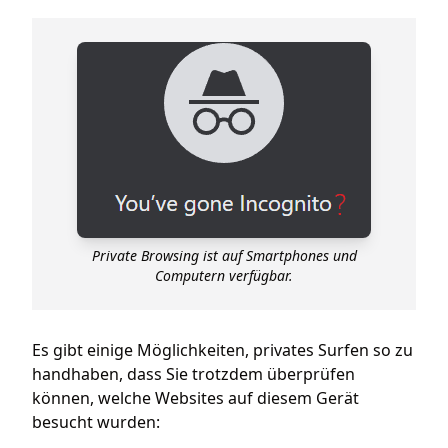
Private Browsing ist auf Smartphones und
Computern verfügbar.
Es gibt einige Möglichkeiten, privates Surfen so zu
handhaben, dass Sie trotzdem überprüfen
können, welche Websites auf diesem Gerät
besucht wurden: