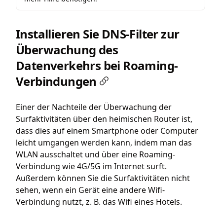
Installieren Sie DNS-Filter zur
Überwachung des
Datenverkehrs bei Roaming-
Verbindungen
Einer der Nachteile der Überwachung der
Surfaktivitäten über den heimischen Router ist,
dass dies auf einem Smartphone oder Computer
leicht umgangen werden kann, indem man das
WLAN ausschaltet und über eine Roaming-
Verbindung wie 4G/5G im Internet surft.
Außerdem können Sie die Surfaktivitäten nicht
sehen, wenn ein Gerät eine andere Wifi-
Verbindung nutzt, z. B. das Wifi eines Hotels.