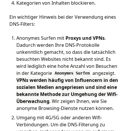
Kategorien von Inhalten blockieren.
Ein wichtiger Hinweis bei der Verwendung eines
DNS-Filters:
Anonymes Surfen mit
Proxys und VPNs
.
Dadurch werden Ihre DNS-Protokolle
unkenntlich gemacht, so dass die tatsächlich
besuchten Websites nicht bekannt sind. Es
wird lediglich eine hohe Anzahl von Besuchen
in der Kategorie
angezeigt.
Anonymes Surfen
VPNs werden häufig von Influencern in den
sozialen Medien angepriesen und sind eine
bekannte Methode zur Umgehung der Wifi-
Überwachung
. Wir zeigen Ihnen, wie Sie
anonyme Browsing-Dienste nutzen können.
Umgang mit 4G/5G oder anderen Wifi-
Verbindungen. Um die DNS-Filterung zu