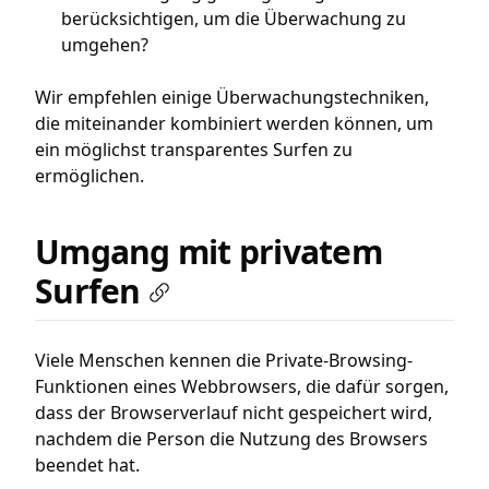
berücksichtigen, um die Überwachung zu
umgehen?
Wir empfehlen einige Überwachungstechniken,
die miteinander kombiniert werden können, um
ein möglichst transparentes Surfen zu
ermöglichen.
Umgang mit privatem
Surfen
Viele Menschen kennen die Private-Browsing-
Funktionen eines Webbrowsers, die dafür sorgen,
dass der Browserverlauf nicht gespeichert wird,
nachdem die Person die Nutzung des Browsers
beendet hat.