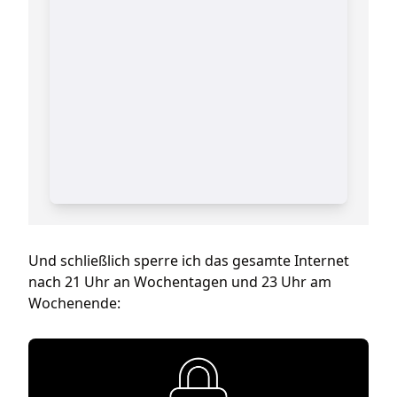
Und schließlich sperre ich das gesamte Internet
nach 21 Uhr an Wochentagen und 23 Uhr am
Wochenende: