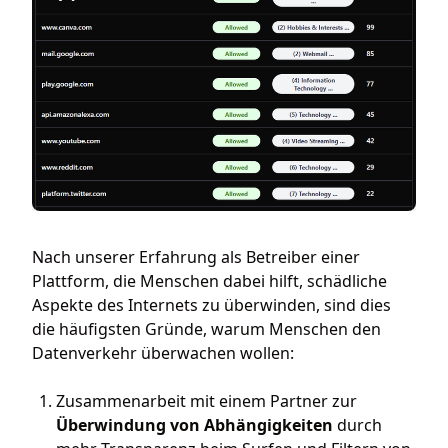
Nach unserer Erfahrung als Betreiber einer
Plattform, die Menschen dabei hilft, schädliche
Aspekte des Internets zu überwinden, sind dies
die häufigsten Gründe, warum Menschen den
Datenverkehr überwachen wollen:
Zusammenarbeit mit einem Partner zur
Überwindung von Abhängigkeiten
durch