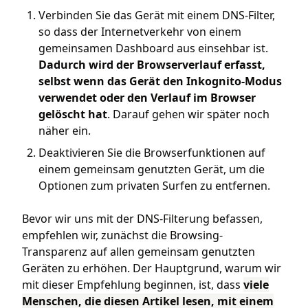
Verbinden Sie das Gerät mit einem DNS-Filter,
so dass der Internetverkehr von einem
gemeinsamen Dashboard aus einsehbar ist.
Dadurch wird der Browserverlauf erfasst,
selbst wenn das Gerät den Inkognito-Modus
verwendet oder den Verlauf im Browser
gelöscht hat
. Darauf gehen wir später noch
näher ein.
Deaktivieren Sie die Browserfunktionen auf
einem gemeinsam genutzten Gerät, um die
Optionen zum privaten Surfen zu entfernen.
Bevor wir uns mit der DNS-Filterung befassen,
empfehlen wir, zunächst die Browsing-
Transparenz auf allen gemeinsam genutzten
Geräten zu erhöhen. Der Hauptgrund, warum wir
mit dieser Empfehlung beginnen, ist, dass
viele
Menschen, die diesen Artikel lesen, mit einem