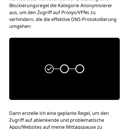
Blockierungsregel die Kategorie Anonymisierer
aus, um den Zugriff auf Proxys/VPNs zu
verhindern, die die effektive DNS-Protokollierung
umgehen:
Dann erstelle ich eine geplante Regel, um den
Zugriff auf ablenkende und problematische
Apps/Websites auf meine Mittagspause zu