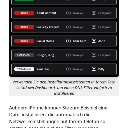
Verwenden Sie den Installationsassistenten in Ihrem Tech
Lockdown Dashboard, um einen DNS-Filter einfach zu
installieren
Auf dem iPhone können Sie zum Beispiel eine
Datei installieren, die automatisch die
Netzwerkeinstellungen auf Ihrem Telefon so