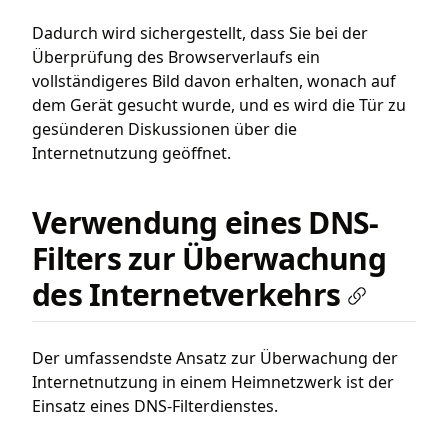
Dadurch wird sichergestellt, dass Sie bei der
Überprüfung des Browserverlaufs ein
vollständigeres Bild davon erhalten, wonach auf
dem Gerät gesucht wurde, und es wird die Tür zu
gesünderen Diskussionen über die
Internetnutzung geöffnet.
Verwendung eines DNS-
Filters zur Überwachung
des Internetverkehrs
Der umfassendste Ansatz zur Überwachung der
Internetnutzung in einem Heimnetzwerk ist der
Einsatz eines DNS-Filterdienstes.