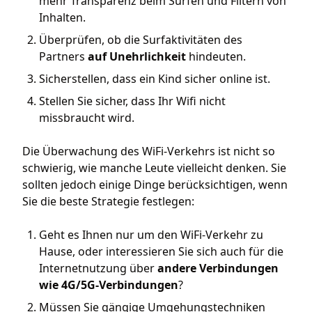
mehr Transparenz beim Surfen und Filtern von
Inhalten.
Überprüfen, ob die Surfaktivitäten des
Partners
auf Unehrlichkeit
hindeuten.
Sicherstellen, dass ein Kind sicher online ist.
Stellen Sie sicher, dass Ihr Wifi nicht
missbraucht wird.
Die Überwachung des WiFi-Verkehrs ist nicht so
schwierig, wie manche Leute vielleicht denken. Sie
sollten jedoch einige Dinge berücksichtigen, wenn
Sie die beste Strategie festlegen:
Geht es Ihnen nur um den WiFi-Verkehr zu
Hause, oder interessieren Sie sich auch für die
Internetnutzung über
andere Verbindungen
wie 4G/5G-Verbindungen
?
Müssen Sie gängige Umgehungstechniken