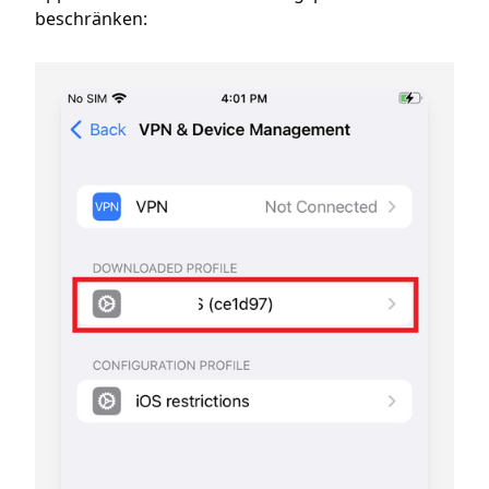
beschränken: