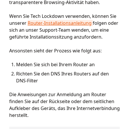
transparentere Browsing-Aktivität haben.
Wenn Sie Tech Lockdown verwenden, können Sie
unserer
Router-Installationsanleitung
folgen oder
sich an unser Support-Team wenden, um eine
geführte Installationssitzung anzufordern.
Ansonsten sieht der Prozess wie folgt aus:
Melden Sie sich bei Ihrem Router an
Richten Sie den DNS Ihres Routers auf den
DNS-Filter
Die Anweisungen zur Anmeldung am Router
finden Sie auf der Rückseite oder dem seitlichen
Aufkleber des Geräts, das Ihre Internetverbindung
herstellt.