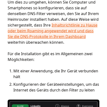
Um dies zu umgehen, können Sie Computer und
Smartphones so konfigurieren, dass sie auf
denselben DNS-Filter verweisen, den Sie auf Ihrem
Heimrouter installiert haben. Auf diese Weise wird
sichergestellt, dass Ihre
Inhaltsrichtlinie zu Hause
oder beim Roaming angewendet wird und dass
Sie die DNS-Protokolle in Ihrem Dashboard
weiterhin überwachen können.
Für die Installation gibt es im Allgemeinen zwei
Möglichkeiten:
Mit einer Anwendung, die Ihr Gerät verbunden
hält
Konfigurieren der Geräteeinstellungen, um das
Internet des Geräts durch den Filter zu leiten