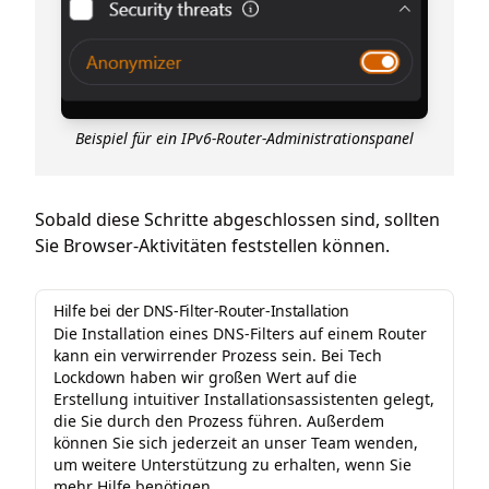
Beispiel für ein IPv6-Router-Administrationspanel
Sobald diese Schritte abgeschlossen sind, sollten
Sie Browser-Aktivitäten feststellen können.
Hilfe bei der DNS-Filter-Router-Installation
Die Installation eines DNS-Filters auf einem Router
kann ein verwirrender Prozess sein. Bei Tech
Lockdown haben wir großen Wert auf die
Erstellung intuitiver Installationsassistenten gelegt,
die Sie durch den Prozess führen. Außerdem
können Sie sich jederzeit an unser Team wenden,
um weitere Unterstützung zu erhalten, wenn Sie
mehr Hilfe benötigen.