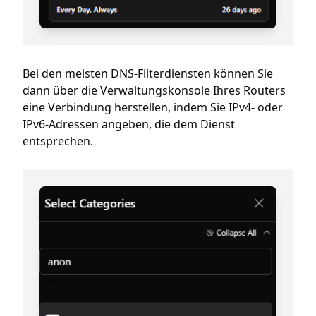
Bei den meisten DNS-Filterdiensten können Sie
dann über die Verwaltungskonsole Ihres Routers
eine Verbindung herstellen, indem Sie IPv4- oder
IPv6-Adressen angeben, die dem Dienst
entsprechen.