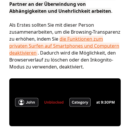
Partner an der Überwindung von
Abhängigkeiten und Unehrlichkeit arbeiten
.
Als Erstes sollten Sie mit dieser Person
zusammenarbeiten, um die Browsing-Transparenz
zu erhöhen, indem Sie
die Funktionen zum
privaten Surfen auf Smartphones und Computern
deaktivieren
. Dadurch wird die Möglichkeit, den
Browserverlauf zu löschen oder den Inkognito-
Modus zu verwenden, deaktiviert.