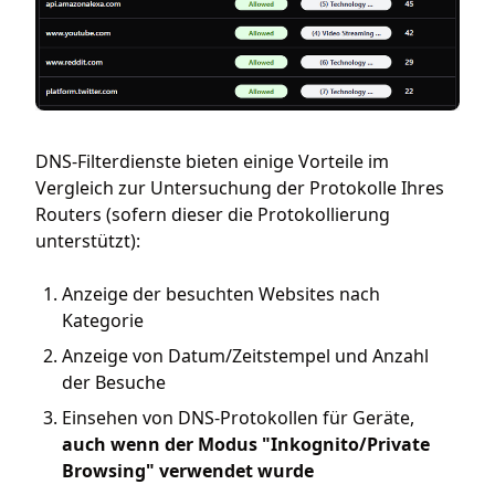
DNS-Filterdienste bieten einige Vorteile im
Vergleich zur Untersuchung der Protokolle Ihres
Routers (sofern dieser die Protokollierung
unterstützt):
Anzeige der besuchten Websites nach
Kategorie
Anzeige von Datum/Zeitstempel und Anzahl
der Besuche
Einsehen von DNS-Protokollen für Geräte,
auch wenn der Modus "Inkognito/Private
Browsing" verwendet wurde