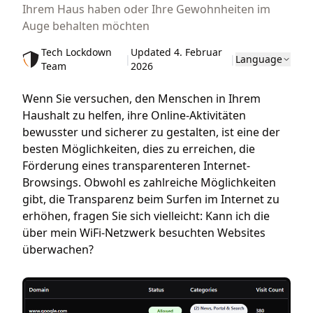
Ihrem Haus haben oder Ihre Gewohnheiten im
Auge behalten möchten
Tech Lockdown
Updated 4. Februar
|
|
Language
Team
2026
Wenn Sie versuchen, den Menschen in Ihrem
Haushalt zu helfen, ihre Online-Aktivitäten
bewusster und sicherer zu gestalten, ist eine der
besten Möglichkeiten, dies zu erreichen, die
Förderung eines transparenteren Internet-
Browsings. Obwohl es zahlreiche Möglichkeiten
gibt, die Transparenz beim Surfen im Internet zu
erhöhen, fragen Sie sich vielleicht: Kann ich die
über mein WiFi-Netzwerk besuchten Websites
überwachen?