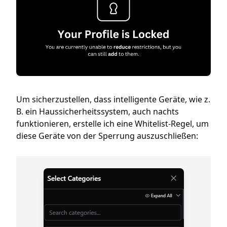
Um sicherzustellen, dass intelligente Geräte, wie z.
B. ein Haussicherheitssystem, auch nachts
funktionieren, erstelle ich eine Whitelist-Regel, um
diese Geräte von der Sperrung auszuschließen: