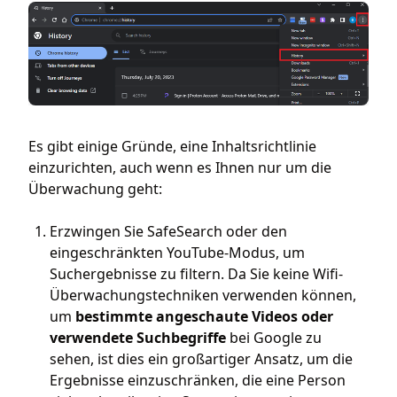
Es gibt einige Gründe, eine Inhaltsrichtlinie
einzurichten, auch wenn es Ihnen nur um die
Überwachung geht:
Erzwingen Sie SafeSearch oder den
eingeschränkten YouTube-Modus, um
Suchergebnisse zu filtern. Da Sie keine Wifi-
Überwachungstechniken verwenden können,
um
bestimmte angeschaute Videos oder
verwendete Suchbegriffe
bei Google zu
sehen, ist dies ein großartiger Ansatz, um die
Ergebnisse einzuschränken, die eine Person