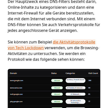
Der Hauptzweck eines DNS-Filters besteht darin,
Online-Inhalte zu kategorisieren und dann eine
Internet-Firewall für alle Geräte bereitzustellen,
die mit dem Internet verbunden sind. Mit einem
DNS-Filter können Sie auch Verkehrsprotokolle für
jedes angeschlossene Gerät anzeigen.
Sie können zum Beispiel
die Aktivitätsprotokolle
von Tech Lockdown
verwenden, um die Browsing-
Aktivitäten zu untersuchen. Sie werden ein
Protokoll wie das folgende sehen können: