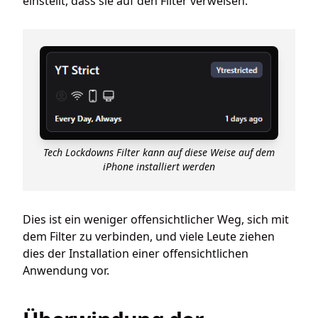
einstellt, dass sie auf den Filter verweisen.
Tech Lockdowns Filter kann auf diese Weise auf dem
iPhone installiert werden
Dies ist ein weniger offensichtlicher Weg, sich mit
dem Filter zu verbinden, und viele Leute ziehen
dies der Installation einer offensichtlichen
Anwendung vor.