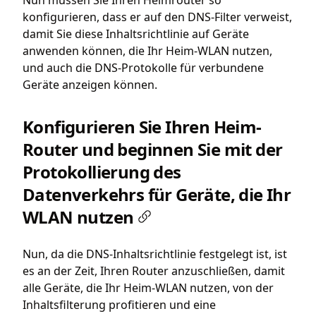
konfigurieren, dass er auf den DNS-Filter verweist,
damit Sie diese Inhaltsrichtlinie auf Geräte
anwenden können, die Ihr Heim-WLAN nutzen,
und auch die DNS-Protokolle für verbundene
Geräte anzeigen können.
Konfigurieren Sie Ihren Heim-
Router und beginnen Sie mit der
Protokollierung des
Datenverkehrs für Geräte, die Ihr
WLAN nutzen
Nun, da die DNS-Inhaltsrichtlinie festgelegt ist, ist
es an der Zeit, Ihren Router anzuschließen, damit
alle Geräte, die Ihr Heim-WLAN nutzen, von der
Inhaltsfilterung profitieren und eine