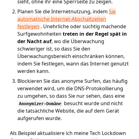
sieht, ohne ihr eine Sperrseite zu zeigen.
Planen Sie die Internetnutzung, indem
Sie
automatische Internet-Abschaltzeiten
festlegen
. Unehrliche oder süchtig machende
Surfgewohnheiten
treten in der Regel spät in
der Nacht auf
, wo die Überwachung
schwieriger ist, so dass Sie den
Überwachungsbereich einschränken können,
indem Sie festlegen, wann das Internet genutzt
werden kann.
Blockieren Sie das anonyme Surfen, das häufig
verwendet wird, um die DNS-Protokollierung
zu umgehen, so dass Sie nur sehen, dass eine
besucht wurde und nicht
Anonymizer-Domäne
die tatsächliche Website, die auf dem Gerät
aufgerufen wurde.
Als Beispiel aktualisiere ich meine Tech Lockdown