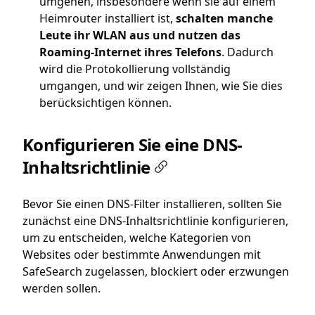
umgehen, insbesondere wenn sie auf einem
Heimrouter installiert ist,
schalten manche
Leute ihr WLAN aus und nutzen das
Roaming-Internet ihres Telefons
. Dadurch
wird die Protokollierung vollständig
umgangen, und wir zeigen Ihnen, wie Sie dies
berücksichtigen können.
Konfigurieren Sie eine DNS-
Inhaltsrichtlinie
Bevor Sie einen DNS-Filter installieren, sollten Sie
zunächst eine DNS-Inhaltsrichtlinie konfigurieren,
um zu entscheiden, welche Kategorien von
Websites oder bestimmte Anwendungen mit
SafeSearch zugelassen, blockiert oder erzwungen
werden sollen.