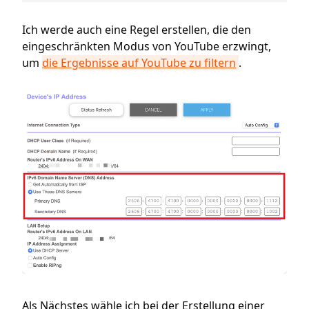
Ich werde auch eine Regel erstellen, die den
eingeschränkten Modus von YouTube erzwingt,
um
die Ergebnisse auf YouTube zu filtern
.
Als Nächstes wähle ich bei der Erstellung einer