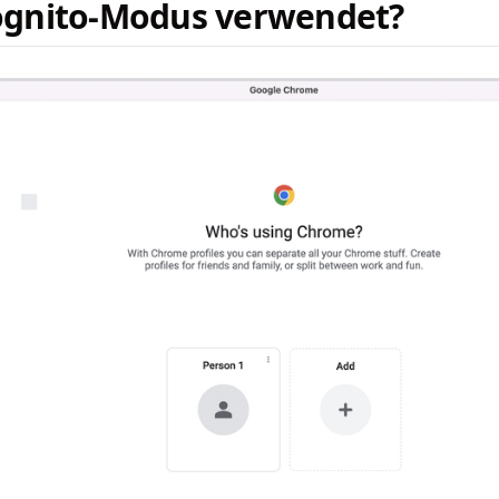
ognito-Modus verwendet?