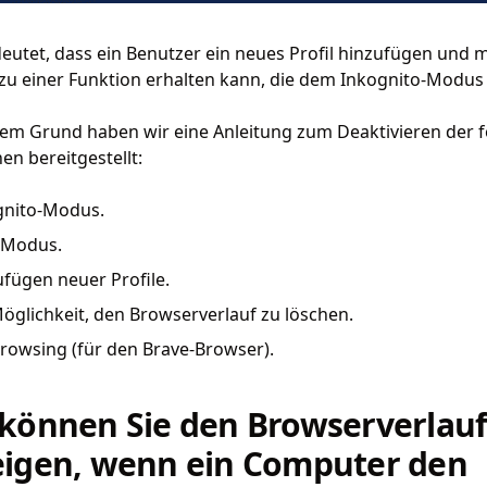
eutet, dass ein Benutzer ein neues Profil hinzufügen und 
u einer Funktion erhalten kann, die dem Inkognito-Modus 
sem Grund haben wir eine Anleitung zum Deaktivieren der 
en bereitgestellt:
gnito-Modus.
-Modus.
fügen neuer Profile.
öglichkeit, den Browserverlauf zu löschen.
rowsing (für den Brave-Browser).
können Sie den Browserverlau
igen, wenn ein Computer den