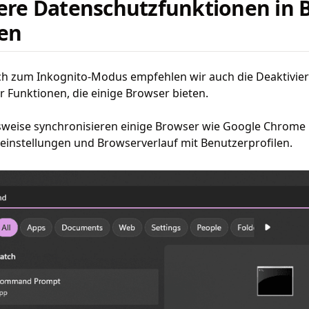
re Datenschutzfunktionen in 
en
ich zum Inkognito-Modus empfehlen wir auch die Deaktivie
r Funktionen, die einige Browser bieten.
lsweise synchronisieren einige Browser wie Google Chrome
instellungen und Browserverlauf mit Benutzerprofilen.