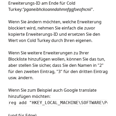
Erweiterungs-ID am Ende für Cold
Turkey:
"pganeibhckoanndahmnfggfoeofncnii
".
Wenn Sie ändern möchten, welche Erweiterung
blockiert wird, nehmen Sie einfach die zuvor
kopierte Erweiterungs-ID und ersetzen Sie den
Wert von Cold Turkey durch Ihren eigenen.
Wenn Sie weitere Erweiterungen zu Ihrer
Blockliste hinzufügen wollen, können Sie das tun,
aber stellen Sie sicher, dass Sie den Namen in "2"
für den zweiten Eintrag, "3" für den dritten Eintrag
usw. ändern.
Wenn Sie zum Beispiel auch Google translate
hinzufügen möchten:
reg add "HKEY_LOCAL_MACHINE\SOFTWARE\Poli
(und für Edge)