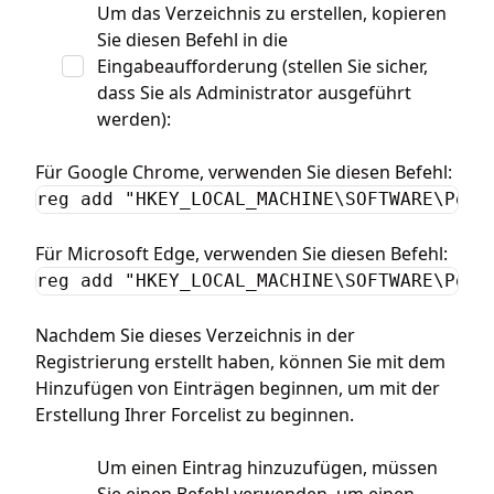
Um das Verzeichnis zu erstellen, kopieren
Sie diesen Befehl in die
Eingabeaufforderung (stellen Sie sicher,
dass Sie als Administrator ausgeführt
werden):
Für Google Chrome, verwenden Sie diesen Befehl:
reg add "HKEY_LOCAL_MACHINE\SOFTWARE\Poli
Für Microsoft Edge, verwenden Sie diesen Befehl:
reg add "HKEY_LOCAL_MACHINE\SOFTWARE\Poli
Nachdem Sie dieses Verzeichnis in der
Registrierung erstellt haben, können Sie mit dem
Hinzufügen von Einträgen beginnen, um mit der
Erstellung Ihrer Forcelist zu beginnen.
Um einen Eintrag hinzuzufügen, müssen
Sie einen Befehl verwenden, um einen