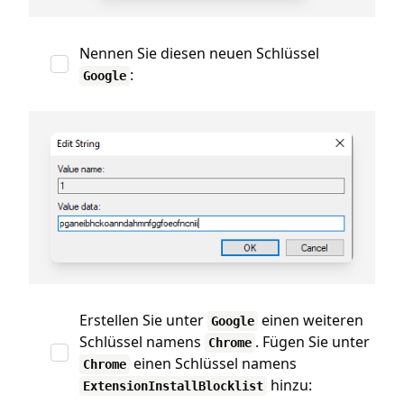
Nennen Sie diesen neuen Schlüssel
:
Google
Erstellen Sie unter
einen weiteren
Google
Schlüssel namens
. Fügen Sie unter
Chrome
einen Schlüssel namens
Chrome
hinzu:
ExtensionInstallBlocklist