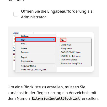
Öffnen Sie die Eingabeaufforderung als
Administrator.
Um eine Blockliste zu erstellen, müssen Sie
zunächst in der Registrierung ein Verzeichnis mit
dem Namen
erstellen.
ExtensionInstallBlocklist