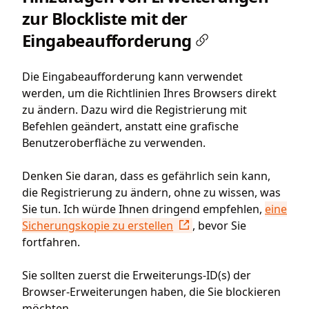
zur Blockliste mit der
Eingabeaufforderung
Die Eingabeaufforderung kann verwendet
werden, um die Richtlinien Ihres Browsers direkt
zu ändern. Dazu wird die Registrierung mit
Befehlen geändert, anstatt eine grafische
Benutzeroberfläche zu verwenden.
Denken Sie daran, dass es gefährlich sein kann,
die Registrierung zu ändern, ohne zu wissen, was
Sie tun. Ich würde Ihnen dringend empfehlen,
eine
Sicherungskopie zu erstellen
, bevor Sie
fortfahren.
Sie sollten zuerst die Erweiterungs-ID(s) der
Browser-Erweiterungen haben, die Sie blockieren
möchten.