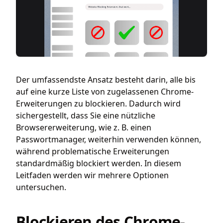
Der umfassendste Ansatz besteht darin, alle bis
auf eine kurze Liste von zugelassenen Chrome-
Erweiterungen zu blockieren. Dadurch wird
sichergestellt, dass Sie eine nützliche
Browsererweiterung, wie z. B. einen
Passwortmanager, weiterhin verwenden können,
während problematische Erweiterungen
standardmäßig blockiert werden. In diesem
Leitfaden werden wir mehrere Optionen
untersuchen.
Blockieren des Chrome-