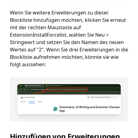
Wenn Sie weitere Erweiterungen zu dieser
Blockliste hinzufügen möchten, klicken Sie erneut
mit der rechten Maustaste auf
ExtensionInstallForcelist, wählen Sie Neu >
Stringwert und setzen Sie den Namen des neuen
Wertes auf "2". Wenn Sie drei Erweiterungen in die
Blockliste aufnehmen möchten, könnte sie wie
folgt aussehen:
Hinzufügen von Erweiterungen