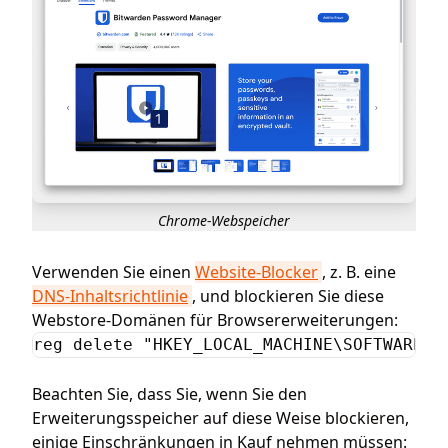
Chrome-Webspeicher
Verwenden Sie einen
Website-Blocker
, z. B. eine
DNS-Inhaltsrichtlinie
, und blockieren Sie diese
Webstore-Domänen für Browsererweiterungen:
reg delete "HKEY_LOCAL_MACHINE\SOFTWARE\P
Beachten Sie, dass Sie, wenn Sie den
Erweiterungsspeicher auf diese Weise blockieren,
einige Einschränkungen in Kauf nehmen müssen: