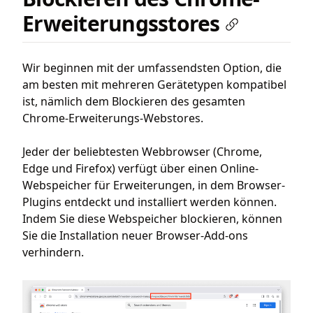
Erweiterungsstores
Wir beginnen mit der umfassendsten Option, die
am besten mit mehreren Gerätetypen kompatibel
ist, nämlich dem Blockieren des gesamten
Chrome-Erweiterungs-Webstores.
Jeder der beliebtesten Webbrowser (Chrome,
Edge und Firefox) verfügt über einen Online-
Webspeicher für Erweiterungen, in dem Browser-
Plugins entdeckt und installiert werden können.
Indem Sie diese Webspeicher blockieren, können
Sie die Installation neuer Browser-Add-ons
verhindern.