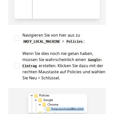
Navigieren Sie von hier aus zu
>
:
HKEY_LOCAL_MACHINE
Policies
Wenn Sie dies noch nie getan haben,
müssen Sie wahrscheinlich einen
Google-
erstellen. Klicken Sie dazu mit der
Eintrag
rechten Maustaste auf Policies und wählen
Sie Neu > Schlüssel.