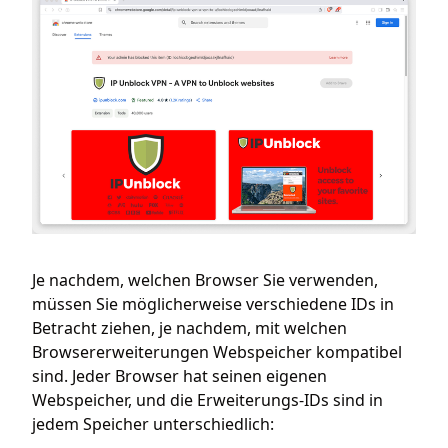
Je nachdem, welchen Browser Sie verwenden,
müssen Sie möglicherweise verschiedene IDs in
Betracht ziehen, je nachdem, mit welchen
Browsererweiterungen Webspeicher kompatibel
sind. Jeder Browser hat seinen eigenen
Webspeicher, und die Erweiterungs-IDs sind in
jedem Speicher unterschiedlich: