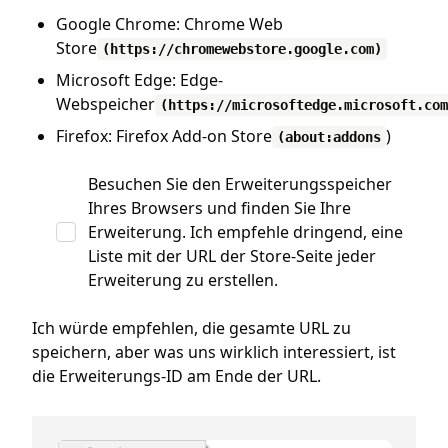
Google Chrome: Chrome Web
Store
(https://chromewebstore.google.com)
Microsoft Edge: Edge-
Webspeicher
(https://microsoftedge.microsoft.com
Firefox: Firefox Add-on Store
)
(about:addons
Besuchen Sie den Erweiterungsspeicher
Ihres Browsers und finden Sie Ihre
Erweiterung. Ich empfehle dringend, eine
Liste mit der URL der Store-Seite jeder
Erweiterung zu erstellen.
Ich würde empfehlen, die gesamte URL zu
speichern, aber was uns wirklich interessiert, ist
die Erweiterungs-ID am Ende der URL.