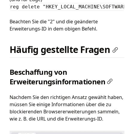
reg delete "HKEY_LOCAL_MACHINE\SOFTWARE\P
Beachten Sie die "2" und die geänderte
Erweiterungs-ID in dem obigen Befehl.
Häufig gestellte Fragen
Beschaffung von
Erweiterungsinformationen
Nachdem Sie den richtigen Ansatz gewählt haben,
müssen Sie einige Informationen über die zu
blockierenden Browsererweiterungen sammeln,
wie z. B. die URL und die Erweiterungs-ID.