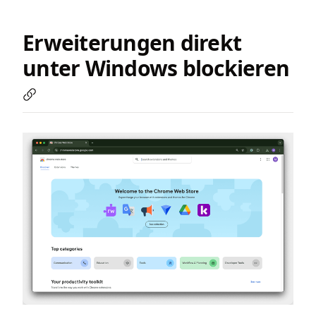
Erweiterungen direkt
unter Windows blockieren