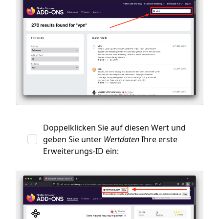
Doppelklicken Sie auf diesen Wert und
geben Sie unter
Wertdaten
Ihre erste
Erweiterungs-ID ein: