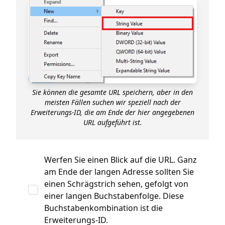
Sie können die gesamte URL speichern, aber in den
meisten Fällen suchen wir speziell nach der
Erweiterungs-ID, die am Ende der hier angegebenen
URL aufgeführt ist.
Werfen Sie einen Blick auf die URL. Ganz
am Ende der langen Adresse sollten Sie
einen Schrägstrich sehen, gefolgt von
einer langen Buchstabenfolge. Diese
Buchstabenkombination ist die
Erweiterungs-ID.