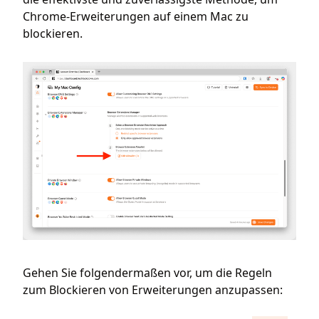
Chrome-Erweiterungen auf einem Mac zu
blockieren.
Gehen Sie folgendermaßen vor, um die Regeln
zum Blockieren von Erweiterungen anzupassen: