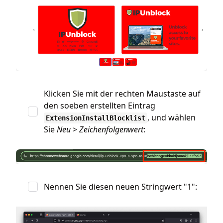
Klicken Sie mit der rechten Maustaste auf
den soeben erstellten Eintrag
, und wählen
ExtensionInstallBlocklist
Sie
Neu
>
Zeichenfolgenwert
:
Nennen Sie diesen neuen Stringwert "1":