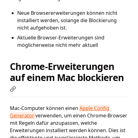
Neue Browsererweiterungen können nicht
installiert werden, solange die Blockierung
nicht aufgehoben ist.
Aktuelle Browser-Erweiterungen sind
möglicherweise nicht mehr aktuell
Chrome-Erweiterungen
auf einem Mac blockieren
Mac-Computer können einen
Apple Config
Generator
verwenden, um einen Chrome-Browser
mit Regeln dafür anzupassen, welche
Erweiterungen installiert werden können. Dies ist
die effektivste und zuverlässigste Methode, um