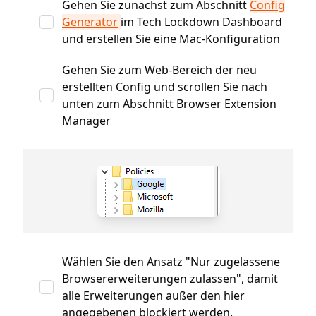
Gehen Sie zunächst zum Abschnitt
Config
Generator
im Tech Lockdown Dashboard
und erstellen Sie eine Mac-Konfiguration
Gehen Sie zum Web-Bereich der neu
erstellten Config und scrollen Sie nach
unten zum Abschnitt Browser Extension
Manager
Wählen Sie den Ansatz "Nur zugelassene
Browsererweiterungen zulassen", damit
alle Erweiterungen außer den hier
angegebenen blockiert werden.