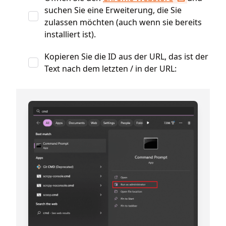
suchen Sie eine Erweiterung, die Sie
zulassen möchten (auch wenn sie bereits
installiert ist).
Kopieren Sie die ID aus der URL, das ist der
Text nach dem letzten / in der URL: