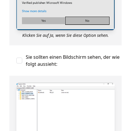
Klicken Sie auf Ja, wenn Sie diese Option sehen.
Sie sollten einen Bildschirm sehen, der wie
folgt aussieht: