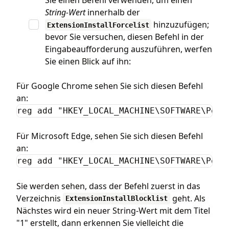
String-Wert
innerhalb der
hinzuzufügen;
ExtensionInstallForcelist
bevor Sie versuchen, diesen Befehl in der
Eingabeaufforderung auszuführen, werfen
Sie einen Blick auf ihn:
Für Google Chrome sehen Sie sich diesen Befehl
an:
reg add "HKEY_LOCAL_MACHINE\SOFTWARE\Poli
Für Microsoft Edge, sehen Sie sich diesen Befehl
an:
reg add "HKEY_LOCAL_MACHINE\SOFTWARE\Poli
Sie werden sehen, dass der Befehl zuerst in das
Verzeichnis
geht. Als
ExtensionInstallBlocklist
Nächstes wird ein neuer String-Wert mit dem Titel
"1" erstellt, dann erkennen Sie vielleicht die