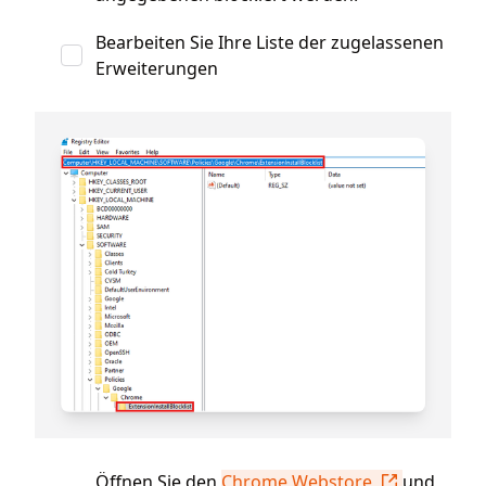
Bearbeiten Sie Ihre Liste der zugelassenen
Erweiterungen
Öffnen Sie den
Chrome Webstore
und