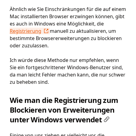
Ähnlich wie Sie Einschränkungen für die auf einem
Mac installierten Browser erzwingen können, gibt
es auch in Windows eine Möglichkeit, die
Registrierung
manuell zu aktualisieren, um
bestimmte Browsererweiterungen zu blockieren
oder zuzulassen.
Ich würde diese Methode nur empfehlen, wenn
Sie ein fortgeschrittener Windows-Benutzer sind,
da man leicht Fehler machen kann, die nur schwer
zu beheben sind.
Wie man die Registrierung zum
Blockieren von Erweiterungen
unter Windows verwendet
Einige von uns ziehen es vielleicht vor, die