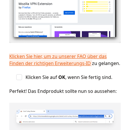
Klicken Sie hier, um zu unserer FAQ über das
Finden der richtigen Erweiterungs-ID
zu gelangen.
Klicken Sie auf
OK
, wenn Sie fertig sind.
Perfekt! Das Endprodukt sollte nun so aussehen: