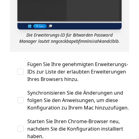
Die Erweiterungs-ID für Bitwarden Password
Manager lautet nngceckbapebfimnlniiiahkandclblb.
Fügen Sie Ihre genehmigten Erweiterungs-
IDs zur Liste der erlaubten Erweiterungen
Ihres Browsers hinzu.
Synchronisieren Sie die Änderungen und
folgen Sie den Anweisungen, um diese
Konfiguration zu Ihrem Mac hinzuzufügen.
Starten Sie Ihren Chrome-Browser neu,
nachdem Sie die Konfiguration installiert
haben.