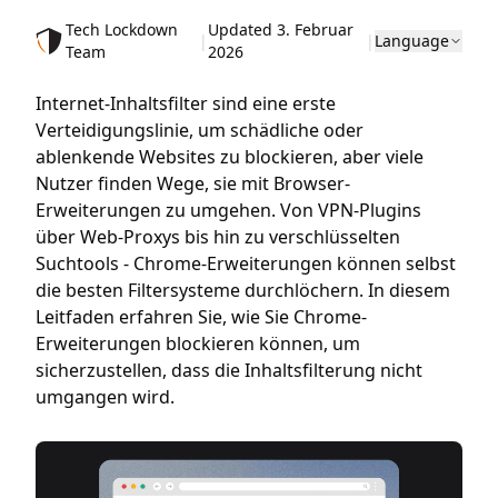
Tech Lockdown
Updated 3. Februar
|
|
Language
Team
2026
Internet-Inhaltsfilter sind eine erste
Verteidigungslinie, um schädliche oder
ablenkende Websites zu blockieren, aber viele
Nutzer finden Wege, sie mit Browser-
Erweiterungen zu umgehen. Von VPN-Plugins
über Web-Proxys bis hin zu verschlüsselten
Suchtools - Chrome-Erweiterungen können selbst
die besten Filtersysteme durchlöchern. In diesem
Leitfaden erfahren Sie, wie Sie Chrome-
Erweiterungen blockieren können, um
sicherzustellen, dass die Inhaltsfilterung nicht
umgangen wird.