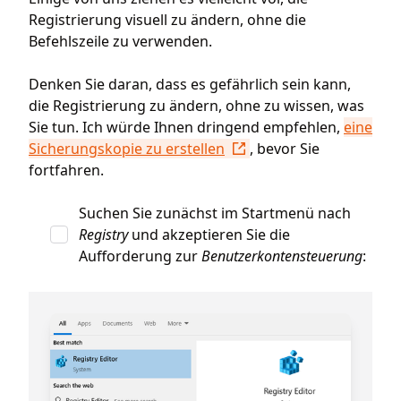
Registrierung visuell zu ändern, ohne die
Befehlszeile zu verwenden.
Denken Sie daran, dass es gefährlich sein kann,
die Registrierung zu ändern, ohne zu wissen, was
Sie tun. Ich würde Ihnen dringend empfehlen,
eine
Sicherungskopie zu erstellen
, bevor Sie
fortfahren.
Suchen Sie zunächst im Startmenü nach
Registry
und akzeptieren Sie die
Aufforderung zur
Benutzerkontensteuerung
: